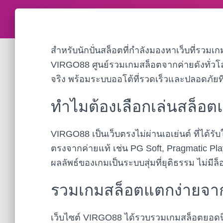
สำหรับนักปั่นสล็อตที่กำลังมองหาเว็บที่รวมเ
VIRGO88 ศูนย์รวมเกมสล็อตจากค่ายดังทั่วโลก ที
จริง พร้อมระบบออโต้ที่รวดเร็วและปลอดภัย
ทำไมต้องเลือกเล่นสล็อต
VIRGO88 เป็นเว็บตรงไม่ผ่านเอเย่นต์ ที่ได้ร
ตรงจากค่ายแท้ เช่น PG Soft, Pragmatic Play
ผลลัพธ์ของเกมเป็นระบบสุ่มที่ยุติธรรม ไม่มีล
รวมเกมสล็อตแตกง่ายจาก
เว็บไซต์ VIRGO88 ได้รวบรวมเกมสล็อตยอดนิยมท