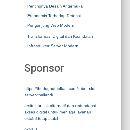
Pentingnya Desain Antarmuka
Ergonomis Terhadap Retensi
Pengunjung Web Modern
Transformasi Digital dan Keandalan
Infrastruktur Server Modern
Sponsor
https://thedoghutbelfast.com/ijobet-slot-
server-thailand/
arsitektur link alternatif dan redundansi
akses digital untuk menjaga layanan
okto88 tetap stabil
okto88