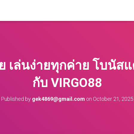
ย เล่นง่ายทุกค่าย โบนัสแ
กับ VIRGO88
Published by
gek4869@gmail.com
on
October 21, 2025