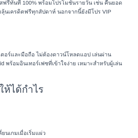
นัสฟรีทันที 100% พร้อมโปรโมชั่นรายวัน เช่น คืนยอด
้นเครดิตฟรีทุกสัปดาห์ นอกจากนี้ยังมีโปร VIP
อร์และมือถือ ไม่ต้องดาวน์โหลดแอป เล่นผ่าน
id พร้อมอินเทอร์เฟซที่เข้าใจง่าย เหมาะสำหรับผู้เล่น
ให้ได้กำไร
ยนเกมเมื่อเริ่มแผ่ว