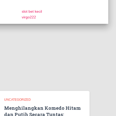
slot bet kecil
virgo222
UNCATEGORIZED
Menghilangkan Komedo Hitam
dan Putih Secara Tuntas: