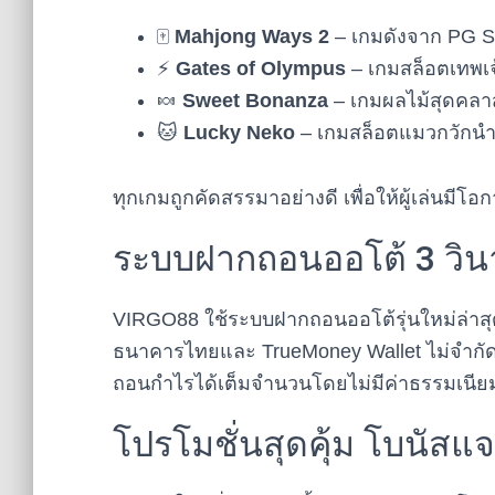
🀄
Mahjong Ways 2
– เกมดังจาก PG Sof
⚡
Gates of Olympus
– เกมสล็อตเทพเจ
🍬
Sweet Bonanza
– เกมผลไม้สุดคลา
🐱
Lucky Neko
– เกมสล็อตแมวกวักนำโ
ทุกเกมถูกคัดสรรมาอย่างดี เพื่อให้ผู้เล่นมีโอ
ระบบฝากถอนออโต้ 3 วิน
VIRGO88 ใช้ระบบฝากถอนออโต้รุ่นใหม่ล่าสุด
ธนาคารไทยและ TrueMoney Wallet ไม่จำกัดขั
ถอนกำไรได้เต็มจำนวนโดยไม่มีค่าธรรมเนีย
โปรโมชั่นสุดคุ้ม โบนัสแจ