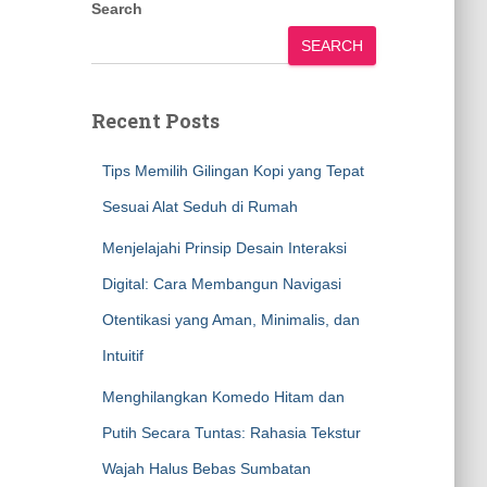
Search
SEARCH
Recent Posts
Tips Memilih Gilingan Kopi yang Tepat
Sesuai Alat Seduh di Rumah
Menjelajahi Prinsip Desain Interaksi
Digital: Cara Membangun Navigasi
Otentikasi yang Aman, Minimalis, dan
Intuitif
Menghilangkan Komedo Hitam dan
Putih Secara Tuntas: Rahasia Tekstur
Wajah Halus Bebas Sumbatan