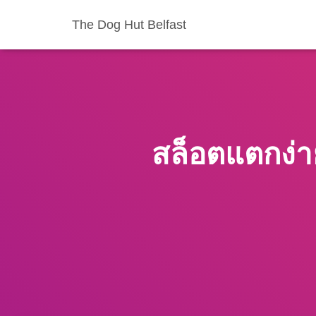
The Dog Hut Belfast
สล็อตแตกง่า