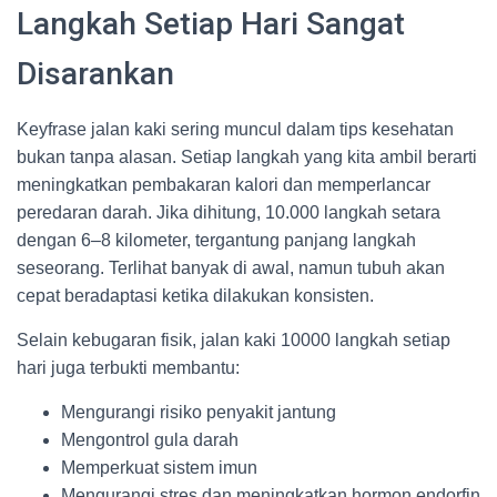
Langkah Setiap Hari Sangat
Disarankan
Keyfrase jalan kaki sering muncul dalam tips kesehatan
bukan tanpa alasan. Setiap langkah yang kita ambil berarti
meningkatkan pembakaran kalori dan memperlancar
peredaran darah. Jika dihitung, 10.000 langkah setara
dengan 6–8 kilometer, tergantung panjang langkah
seseorang. Terlihat banyak di awal, namun tubuh akan
cepat beradaptasi ketika dilakukan konsisten.
Selain kebugaran fisik, jalan kaki 10000 langkah setiap
hari juga terbukti membantu:
Mengurangi risiko penyakit jantung
Mengontrol gula darah
Memperkuat sistem imun
Mengurangi stres dan meningkatkan hormon endorfin