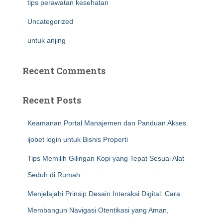
tips perawatan kesehatan
Uncategorized
untuk anjing
Recent Comments
Recent Posts
Keamanan Portal Manajemen dan Panduan Akses
ijobet login untuk Bisnis Properti
Tips Memilih Gilingan Kopi yang Tepat Sesuai Alat
Seduh di Rumah
Menjelajahi Prinsip Desain Interaksi Digital: Cara
Membangun Navigasi Otentikasi yang Aman,