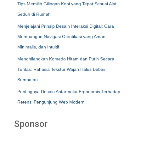
Tips Memilih Gilingan Kopi yang Tepat Sesuai Alat
Seduh di Rumah
Menjelajahi Prinsip Desain Interaksi Digital: Cara
Membangun Navigasi Otentikasi yang Aman,
Minimalis, dan Intuitif
Menghilangkan Komedo Hitam dan Putih Secara
Tuntas: Rahasia Tekstur Wajah Halus Bebas
Sumbatan
Pentingnya Desain Antarmuka Ergonomis Terhadap
Retensi Pengunjung Web Modern
Sponsor