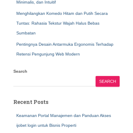
Minimalis, dan Intuitif
Menghilangkan Komedo Hitam dan Putih Secara
Tuntas: Rahasia Tekstur Wajah Halus Bebas
Sumbatan
Pentingnya Desain Antarmuka Ergonomis Terhadap
Retensi Pengunjung Web Modern
Search
SEARCH
Recent Posts
Keamanan Portal Manajemen dan Panduan Akses
ijobet login untuk Bisnis Properti