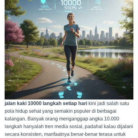
jalan kaki 10000 langkah setiap hari
kini jadi salah satu
pola hidup sehat yang semakin populer di berbagai
kalangan. Banyak orang menganggap angka 10.000
langkah hanyalah tren media sosial, padahal kalau dijalani
secara konsisten, manfaatnya benar-benar terasa untuk