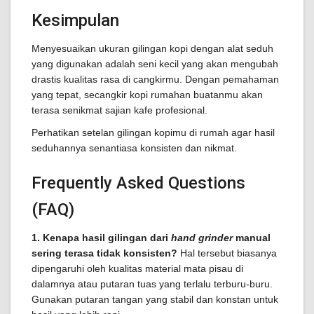
Kesimpulan
Menyesuaikan ukuran gilingan kopi dengan alat seduh
yang digunakan adalah seni kecil yang akan mengubah
drastis kualitas rasa di cangkirmu. Dengan pemahaman
yang tepat, secangkir kopi rumahan buatanmu akan
terasa senikmat sajian kafe profesional.
Perhatikan setelan gilingan kopimu di rumah agar hasil
seduhannya senantiasa konsisten dan nikmat.
Frequently Asked Questions
(FAQ)
1. Kenapa hasil gilingan dari
hand grinder
manual
sering terasa tidak konsisten?
Hal tersebut biasanya
dipengaruhi oleh kualitas material mata pisau di
dalamnya atau putaran tuas yang terlalu terburu-buru.
Gunakan putaran tangan yang stabil dan konstan untuk