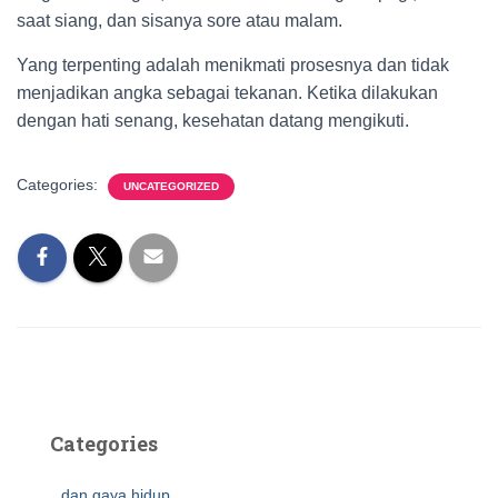
saat siang, dan sisanya sore atau malam.
Yang terpenting adalah menikmati prosesnya dan tidak
menjadikan angka sebagai tekanan. Ketika dilakukan
dengan hati senang, kesehatan datang mengikuti.
Categories:
UNCATEGORIZED
Categories
dan gaya hidup