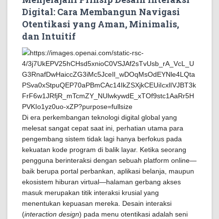
Digital: Cara Membangun Navigasi
Otentikasi yang Aman, Minimalis,
dan Intuitif
Di era perkembangan teknologi digital global yang
melesat sangat cepat saat ini, perhatian utama para
pengembang sistem tidak lagi hanya berfokus pada
kekuatan kode program di balik layar. Ketika seorang
pengguna berinteraksi dengan sebuah platform online—
baik berupa portal perbankan, aplikasi belanja, maupun
ekosistem hiburan virtual—halaman gerbang akses
masuk merupakan titik interaksi krusial yang
menentukan kepuasan mereka. Desain interaksi
(
interaction design
) pada menu otentikasi adalah seni