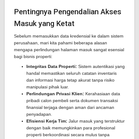
Pentingnya Pengendalian Akses
Masuk yang Ketat
Sebelum memasukkan data kredensial ke dalam sistem
perusahaan, mari kita pahami beberapa alasan
mengapa perlindungan halaman masuk sangat esensial
bagi bisnis properti:
Integritas Data Properti:
Sistem autentikasi yang
handal memastikan seluruh catatan inventaris
dan informasi harga tetap akurat tanpa risiko
manipulasi pihak luar.
Perlindungan Privasi Klien:
Kerahasiaan data
pribadi calon pembeli serta dokumen transaksi
finansial terjaga dengan aman dari ancaman
penyadapan.
Efisiensi Kerja Tim:
Jalur masuk yang terstruktur
dengan baik memungkinkan para profesional
properti berkoordinasi secara mulus tanpa