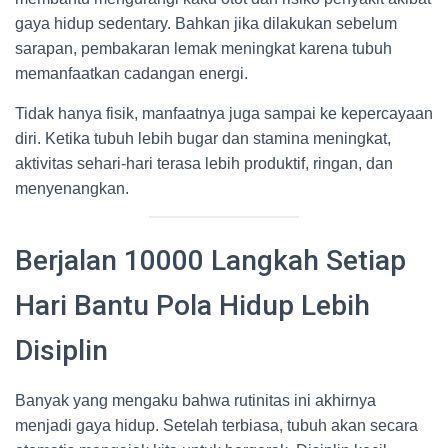
gaya hidup sedentary. Bahkan jika dilakukan sebelum
sarapan, pembakaran lemak meningkat karena tubuh
memanfaatkan cadangan energi.
Tidak hanya fisik, manfaatnya juga sampai ke kepercayaan
diri. Ketika tubuh lebih bugar dan stamina meningkat,
aktivitas sehari-hari terasa lebih produktif, ringan, dan
menyenangkan.
Berjalan 10000 Langkah Setiap
Hari Bantu Pola Hidup Lebih
Disiplin
Banyak yang mengaku bahwa rutinitas ini akhirnya
menjadi gaya hidup. Setelah terbiasa, tubuh akan secara