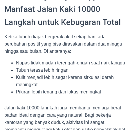
Manfaat Jalan Kaki 10000
Langkah untuk Kebugaran Total
Ketika tubuh diajak bergerak aktif setiap hari, ada
perubahan positif yang bisa dirasakan dalam dua minggu
hingga satu bulan. Di antaranya:
Napas tidak mudah terengah-engah saat naik tangga
Tubuh terasa lebih ringan
Kulit menjadi lebih segar karena sirkulasi darah
meningkat
Pikiran lebih tenang dan fokus meningkat
Jalan kaki 10000 langkah juga membantu menjaga berat
badan ideal dengan cara yang natural. Bagi pekerja
kantoran yang banyak duduk, aktivitas ini sangat
membantu mengurangi kaku otot dan risiko penyakit akibat