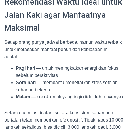
Rekomendasi Waktu Ideal untuk
Jalan Kaki agar Manfaatnya
Maksimal
Setiap orang punya jadwal berbeda, namun waktu terbaik
untuk merasakan manfaat penuh dari kebiasaan ini
adalah:
Pagi hari
— untuk meningkatkan energi dan fokus
sebelum beraktivitas
Sore hari
— membantu menetralkan stres setelah
seharian bekerja
Malam
— cocok untuk yang ingin tidur lebih nyenyak
Selama rutinitas dijalani secara konsisten, kapan pun
berjalan tetap memberikan efek positif. Tidak harus 10.000
langkah sekaligus, bisa dicicil: 3.000 langkah pagi, 3.000