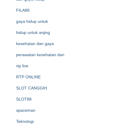
FILA88
gaya hidup untuk
hidup untuk anjing
kesehatan dan gaya
perawatan kesehatan dan
rtp live
RTP ONLINE
SLOT CANGGIH
SLOT88
spaceman
Teknologi