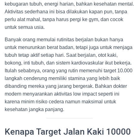
kebugaran tubuh, energi harian, bahkan kesehatan mental.
Aktivitas sederhana ini bisa dilakukan kapan pun, tanpa
perlu alat mahal, tanpa harus pergi ke gym, dan cocok
untuk semua usia.
Banyak orang memulai rutinitas berjalan bukan hanya
untuk menurunkan berat badan, tetapi juga untuk menjaga
tubuh tetap aktif setiap hari. Saat berjalan, otot kaki,
bokong, inti tubuh, dan sistem kardiovaskular ikut bekerja.
Itulah sebabnya, orang yang rutin memenuhi target 10.000
langkah cenderung memiliki stamina yang lebih baik
dibanding mereka yang jarang bergerak. Bahkan dokter
modern menyarankan aktivitas low impact seperti ini
karena minim risiko cedera namun maksimal untuk
kesehatan jangka panjang.
Kenapa Target Jalan Kaki 10000