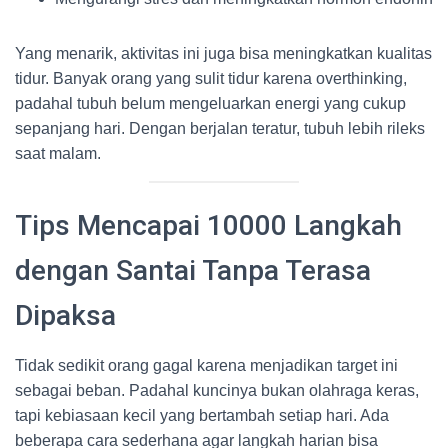
Yang menarik, aktivitas ini juga bisa meningkatkan kualitas
tidur. Banyak orang yang sulit tidur karena overthinking,
padahal tubuh belum mengeluarkan energi yang cukup
sepanjang hari. Dengan berjalan teratur, tubuh lebih rileks
saat malam.
Tips Mencapai 10000 Langkah
dengan Santai Tanpa Terasa
Dipaksa
Tidak sedikit orang gagal karena menjadikan target ini
sebagai beban. Padahal kuncinya bukan olahraga keras,
tapi kebiasaan kecil yang bertambah setiap hari. Ada
beberapa cara sederhana agar langkah harian bisa