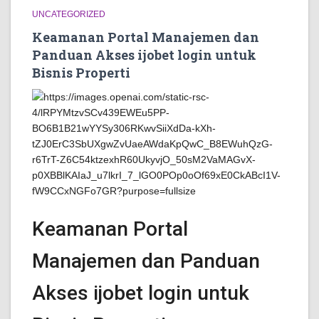
UNCATEGORIZED
Keamanan Portal Manajemen dan
Panduan Akses ijobet login untuk
Bisnis Properti
Keamanan Portal
Manajemen dan Panduan
Akses ijobet login untuk