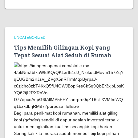
UNCATEGORIZED
Tips Memilih Gilingan Kopi yang
Tepat Sesuai Alat Seduh di Rumah
Bagi para penikmat kopi rumahan, memiliki alat giling
kopi (
grinder
) sendiri di dapur adalah investasi terbaik
untuk meningkatkan kualitas secangkir kopi harian.
Sering kali kita merasa sudah membeli biji kopi pilihan