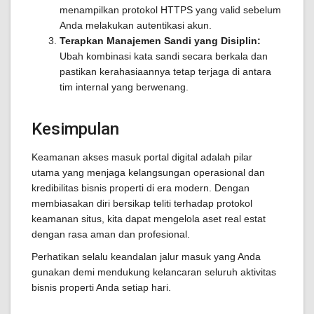
menampilkan protokol HTTPS yang valid sebelum
Anda melakukan autentikasi akun.
Terapkan Manajemen Sandi yang Disiplin:
Ubah kombinasi kata sandi secara berkala dan
pastikan kerahasiaannya tetap terjaga di antara
tim internal yang berwenang.
Kesimpulan
Keamanan akses masuk portal digital adalah pilar
utama yang menjaga kelangsungan operasional dan
kredibilitas bisnis properti di era modern. Dengan
membiasakan diri bersikap teliti terhadap protokol
keamanan situs, kita dapat mengelola aset real estat
dengan rasa aman dan profesional.
Perhatikan selalu keandalan jalur masuk yang Anda
gunakan demi mendukung kelancaran seluruh aktivitas
bisnis properti Anda setiap hari.