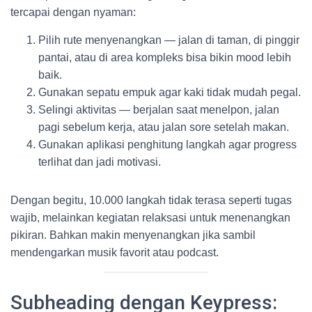
tercapai dengan nyaman:
Pilih rute menyenangkan — jalan di taman, di pinggir
pantai, atau di area kompleks bisa bikin mood lebih
baik.
Gunakan sepatu empuk agar kaki tidak mudah pegal.
Selingi aktivitas — berjalan saat menelpon, jalan
pagi sebelum kerja, atau jalan sore setelah makan.
Gunakan aplikasi penghitung langkah agar progress
terlihat dan jadi motivasi.
Dengan begitu, 10.000 langkah tidak terasa seperti tugas
wajib, melainkan kegiatan relaksasi untuk menenangkan
pikiran. Bahkan makin menyenangkan jika sambil
mendengarkan musik favorit atau podcast.
Subheading dengan Keypress: