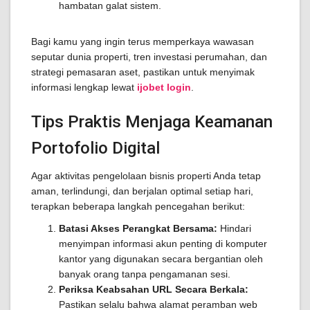
hambatan galat sistem.
Bagi kamu yang ingin terus memperkaya wawasan
seputar dunia properti, tren investasi perumahan, dan
strategi pemasaran aset, pastikan untuk menyimak
informasi lengkap lewat
ijobet login
.
Tips Praktis Menjaga Keamanan
Portofolio Digital
Agar aktivitas pengelolaan bisnis properti Anda tetap
aman, terlindungi, dan berjalan optimal setiap hari,
terapkan beberapa langkah pencegahan berikut:
Batasi Akses Perangkat Bersama:
Hindari
menyimpan informasi akun penting di komputer
kantor yang digunakan secara bergantian oleh
banyak orang tanpa pengamanan sesi.
Periksa Keabsahan URL Secara Berkala:
Pastikan selalu bahwa alamat peramban web