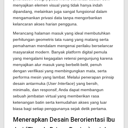
menyajikan elemen visual yang tidak hanya indah
dipandang, melainkan juga sangat fungsional dalam
mengamankan privasi data tanpa mengorbankan
kelancaran akses harian pengguna.
Merancang halaman masuk yang ideal membutuhkan
perhitungan geometris tata ruang yang matang serta
pemahaman mendalam mengenai perilaku berselancar
masyarakat modern. Banyak platform digital pemula
yang mengalami kegagalan retensi pengunjung karena
menyajikan alur masuk yang berbelit-belit, penuh
dengan verifikasi yang membingungkan mata, serta
performa mesin yang lambat. Melalui penerapan prinsip
desain antarmuka (
User Interface
) yang bersih,
minimalis, dan responsif, Anda dapat membangun
sebuah jembatan virtual yang memberikan rasa
ketenangan batin serta kemudahan akses yang luar
biasa bagi setiap penggunanya sejak detik pertama.
Menerapkan Desain Berorientasi Ibu