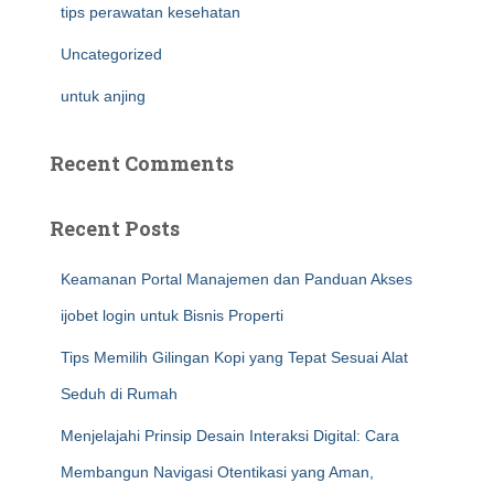
tips perawatan kesehatan
Uncategorized
untuk anjing
Recent Comments
Recent Posts
Keamanan Portal Manajemen dan Panduan Akses
ijobet login untuk Bisnis Properti
Tips Memilih Gilingan Kopi yang Tepat Sesuai Alat
Seduh di Rumah
Menjelajahi Prinsip Desain Interaksi Digital: Cara
Membangun Navigasi Otentikasi yang Aman,