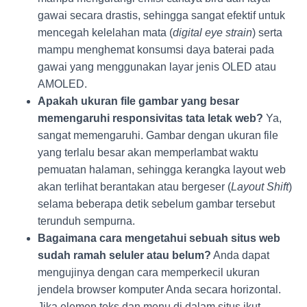
gawai secara drastis, sehingga sangat efektif untuk
mencegah kelelahan mata (
digital eye strain
) serta
mampu menghemat konsumsi daya baterai pada
gawai yang menggunakan layar jenis OLED atau
AMOLED.
Apakah ukuran file gambar yang besar
memengaruhi responsivitas tata letak web?
Ya,
sangat memengaruhi. Gambar dengan ukuran file
yang terlalu besar akan memperlambat waktu
pemuatan halaman, sehingga kerangka layout web
akan terlihat berantakan atau bergeser (
Layout Shift
)
selama beberapa detik sebelum gambar tersebut
terunduh sempurna.
Bagaimana cara mengetahui sebuah situs web
sudah ramah seluler atau belum?
Anda dapat
mengujinya dengan cara memperkecil ukuran
jendela browser komputer Anda secara horizontal.
Jika elemen teks dan menu di dalam situs ikut