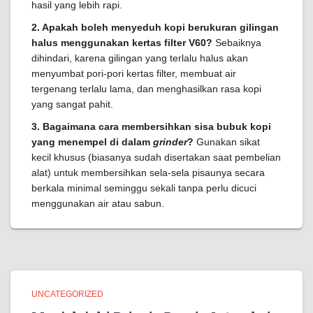
hasil yang lebih rapi.
2. Apakah boleh menyeduh kopi berukuran gilingan
halus menggunakan kertas filter V60?
Sebaiknya
dihindari, karena gilingan yang terlalu halus akan
menyumbat pori-pori kertas filter, membuat air
tergenang terlalu lama, dan menghasilkan rasa kopi
yang sangat pahit.
3. Bagaimana cara membersihkan sisa bubuk kopi
yang menempel di dalam
grinder
?
Gunakan sikat
kecil khusus (biasanya sudah disertakan saat pembelian
alat) untuk membersihkan sela-sela pisaunya secara
berkala minimal seminggu sekali tanpa perlu dicuci
menggunakan air atau sabun.
UNCATEGORIZED