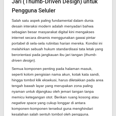
Jari (Thumb-Driven Design) untuk
Pengguna Seluler
Salah satu aspek paling fundamental dalam dunia
desain interaksi modern adalah menyadari bahwa
sebagian besar masyarakat digital kini mengakses
internet secara dinamis menggunakan gawai pintar
portabel di sela-sela rutinitas harian mereka. Kondisi ini
melahirkan sebuah hukum standardisasi tata letak yang
berorientasi pada jangkauan ibu jari tangan (
thumb-
driven design
).
Semua komponen penting pada halaman masuk,
seperti kolom pengisian nama akun, kotak kata sandi,
hingga tombol klik eksekusi, harus diletakkan pada area
tengah bawah layar yang merupakan zona paling
nyaman untuk dijangkau oleh jemari tangan tanpa
memicu ketegangan otot. Berikan ruang kosong atau
negative space
yang cukup longgar di antara
komponen-komponen tersebut guna menghindari
kesalahan salah sentuh tombol oleh pengguna.