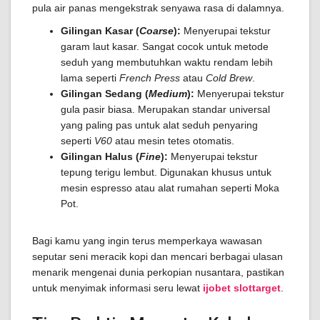
pula air panas mengekstrak senyawa rasa di dalamnya.
Gilingan Kasar (
Coarse
):
Menyerupai tekstur
garam laut kasar. Sangat cocok untuk metode
seduh yang membutuhkan waktu rendam lebih
lama seperti
French Press
atau
Cold Brew
.
Gilingan Sedang (
Medium
):
Menyerupai tekstur
gula pasir biasa. Merupakan standar universal
yang paling pas untuk alat seduh penyaring
seperti
V60
atau mesin tetes otomatis.
Gilingan Halus (
Fine
):
Menyerupai tekstur
tepung terigu lembut. Digunakan khusus untuk
mesin espresso atau alat rumahan seperti Moka
Pot.
Bagi kamu yang ingin terus memperkaya wawasan
seputar seni meracik kopi dan mencari berbagai ulasan
menarik mengenai dunia perkopian nusantara, pastikan
untuk menyimak informasi seru lewat
ijobet slottarget
.