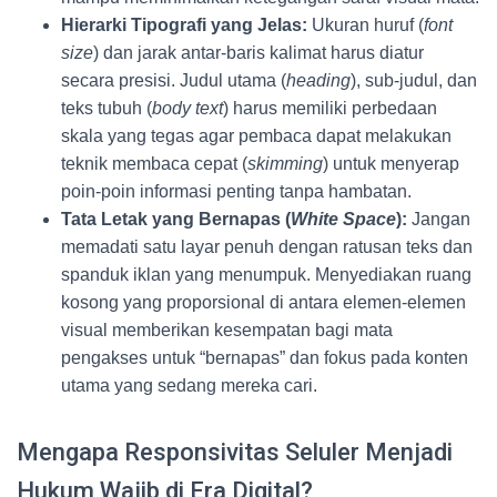
Hierarki Tipografi yang Jelas:
Ukuran huruf (
font
size
) dan jarak antar-baris kalimat harus diatur
secara presisi. Judul utama (
heading
), sub-judul, dan
teks tubuh (
body text
) harus memiliki perbedaan
skala yang tegas agar pembaca dapat melakukan
teknik membaca cepat (
skimming
) untuk menyerap
poin-poin informasi penting tanpa hambatan.
Tata Letak yang Bernapas (
White Space
):
Jangan
memadati satu layar penuh dengan ratusan teks dan
spanduk iklan yang menumpuk. Menyediakan ruang
kosong yang proporsional di antara elemen-elemen
visual memberikan kesempatan bagi mata
pengakses untuk “bernapas” dan fokus pada konten
utama yang sedang mereka cari.
Mengapa Responsivitas Seluler Menjadi
Hukum Wajib di Era Digital?