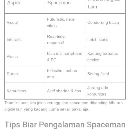
Aspek
Spaceman
Lain
Futuristik, neon
Visual
Cenderung biasa
vibes
Real-time,
Interaksi
Lebih statis
responsif
Bisa di smartphone
Kadang terbatas
Akses
& PC
device
Fleksibel, bebas
Durasi
Sering fixed
atur
Jarang ada
Komunitas
Aktif sharing & tips
komunitas
Tabel ini nunjukin jelas keunggulan spaceman dibanding hiburan
digital lain yang kadang cuma sekali pakai aja.
Tips Biar Pengalaman Spaceman