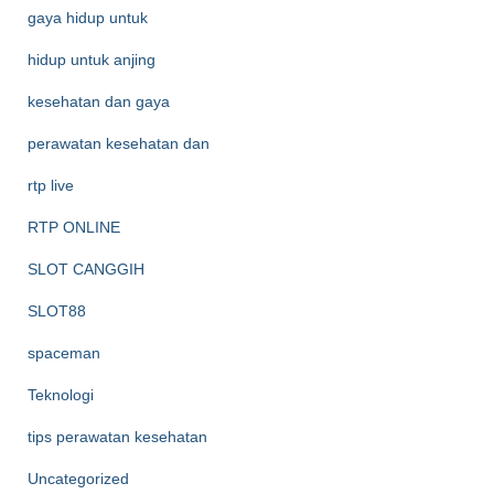
gaya hidup untuk
hidup untuk anjing
kesehatan dan gaya
perawatan kesehatan dan
rtp live
RTP ONLINE
SLOT CANGGIH
SLOT88
spaceman
Teknologi
tips perawatan kesehatan
Uncategorized