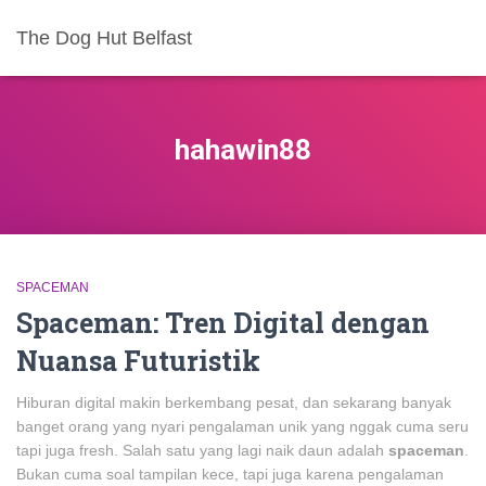
The Dog Hut Belfast
hahawin88
SPACEMAN
Spaceman: Tren Digital dengan
Nuansa Futuristik
Hiburan digital makin berkembang pesat, dan sekarang banyak
banget orang yang nyari pengalaman unik yang nggak cuma seru
tapi juga fresh. Salah satu yang lagi naik daun adalah
spaceman
.
Bukan cuma soal tampilan kece, tapi juga karena pengalaman