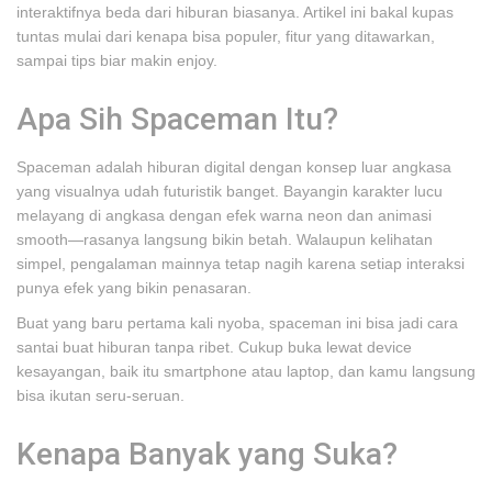
interaktifnya beda dari hiburan biasanya. Artikel ini bakal kupas
tuntas mulai dari kenapa bisa populer, fitur yang ditawarkan,
sampai tips biar makin enjoy.
Apa Sih Spaceman Itu?
Spaceman adalah hiburan digital dengan konsep luar angkasa
yang visualnya udah futuristik banget. Bayangin karakter lucu
melayang di angkasa dengan efek warna neon dan animasi
smooth—rasanya langsung bikin betah. Walaupun kelihatan
simpel, pengalaman mainnya tetap nagih karena setiap interaksi
punya efek yang bikin penasaran.
Buat yang baru pertama kali nyoba, spaceman ini bisa jadi cara
santai buat hiburan tanpa ribet. Cukup buka lewat device
kesayangan, baik itu smartphone atau laptop, dan kamu langsung
bisa ikutan seru-seruan.
Kenapa Banyak yang Suka?