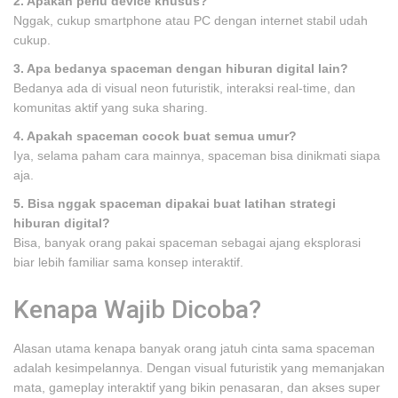
2. Apakah perlu device khusus?
Nggak, cukup smartphone atau PC dengan internet stabil udah
cukup.
3. Apa bedanya spaceman dengan hiburan digital lain?
Bedanya ada di visual neon futuristik, interaksi real-time, dan
komunitas aktif yang suka sharing.
4. Apakah spaceman cocok buat semua umur?
Iya, selama paham cara mainnya, spaceman bisa dinikmati siapa
aja.
5. Bisa nggak spaceman dipakai buat latihan strategi
hiburan digital?
Bisa, banyak orang pakai spaceman sebagai ajang eksplorasi
biar lebih familiar sama konsep interaktif.
Kenapa Wajib Dicoba?
Alasan utama kenapa banyak orang jatuh cinta sama spaceman
adalah kesimpelannya. Dengan visual futuristik yang memanjakan
mata, gameplay interaktif yang bikin penasaran, dan akses super