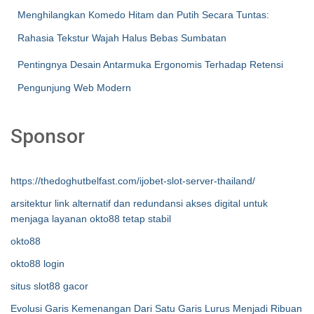
Menghilangkan Komedo Hitam dan Putih Secara Tuntas:
Rahasia Tekstur Wajah Halus Bebas Sumbatan
Pentingnya Desain Antarmuka Ergonomis Terhadap Retensi
Pengunjung Web Modern
Sponsor
https://thedoghutbelfast.com/ijobet-slot-server-thailand/
arsitektur link alternatif dan redundansi akses digital untuk
menjaga layanan okto88 tetap stabil
okto88
okto88 login
situs slot88 gacor
Evolusi Garis Kemenangan Dari Satu Garis Lurus Menjadi Ribuan