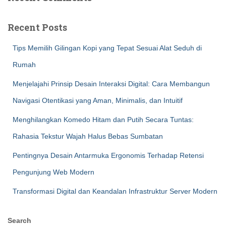
Recent Posts
Tips Memilih Gilingan Kopi yang Tepat Sesuai Alat Seduh di
Rumah
Menjelajahi Prinsip Desain Interaksi Digital: Cara Membangun
Navigasi Otentikasi yang Aman, Minimalis, dan Intuitif
Menghilangkan Komedo Hitam dan Putih Secara Tuntas:
Rahasia Tekstur Wajah Halus Bebas Sumbatan
Pentingnya Desain Antarmuka Ergonomis Terhadap Retensi
Pengunjung Web Modern
Transformasi Digital dan Keandalan Infrastruktur Server Modern
Search