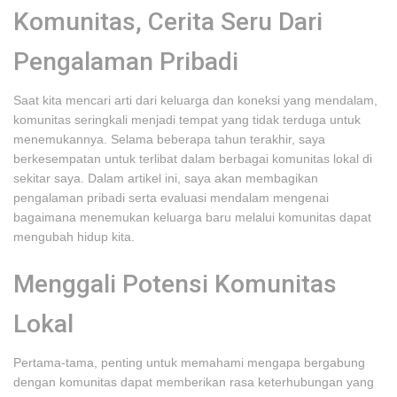
Komunitas, Cerita Seru Dari
Pengalaman Pribadi
Saat kita mencari arti dari keluarga dan koneksi yang mendalam,
komunitas seringkali menjadi tempat yang tidak terduga untuk
menemukannya. Selama beberapa tahun terakhir, saya
berkesempatan untuk terlibat dalam berbagai komunitas lokal di
sekitar saya. Dalam artikel ini, saya akan membagikan
pengalaman pribadi serta evaluasi mendalam mengenai
bagaimana menemukan keluarga baru melalui komunitas dapat
mengubah hidup kita.
Menggali Potensi Komunitas
Lokal
Pertama-tama, penting untuk memahami mengapa bergabung
dengan komunitas dapat memberikan rasa keterhubungan yang