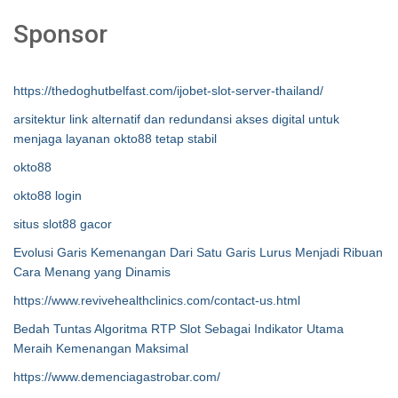
Sponsor
https://thedoghutbelfast.com/ijobet-slot-server-thailand/
arsitektur link alternatif dan redundansi akses digital untuk
menjaga layanan okto88 tetap stabil
okto88
okto88 login
situs slot88 gacor
Evolusi Garis Kemenangan Dari Satu Garis Lurus Menjadi Ribuan
Cara Menang yang Dinamis
https://www.revivehealthclinics.com/contact-us.html
Bedah Tuntas Algoritma RTP Slot Sebagai Indikator Utama
Meraih Kemenangan Maksimal
https://www.demenciagastrobar.com/