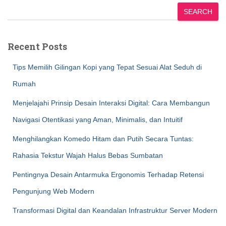
SEARCH
Recent Posts
Tips Memilih Gilingan Kopi yang Tepat Sesuai Alat Seduh di
Rumah
Menjelajahi Prinsip Desain Interaksi Digital: Cara Membangun
Navigasi Otentikasi yang Aman, Minimalis, dan Intuitif
Menghilangkan Komedo Hitam dan Putih Secara Tuntas:
Rahasia Tekstur Wajah Halus Bebas Sumbatan
Pentingnya Desain Antarmuka Ergonomis Terhadap Retensi
Pengunjung Web Modern
Transformasi Digital dan Keandalan Infrastruktur Server Modern