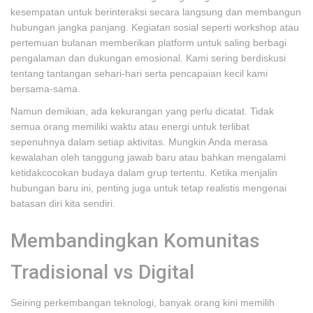
kesempatan untuk berinteraksi secara langsung dan membangun
hubungan jangka panjang. Kegiatan sosial seperti workshop atau
pertemuan bulanan memberikan platform untuk saling berbagi
pengalaman dan dukungan emosional. Kami sering berdiskusi
tentang tantangan sehari-hari serta pencapaian kecil kami
bersama-sama.
Namun demikian, ada kekurangan yang perlu dicatat. Tidak
semua orang memiliki waktu atau energi untuk terlibat
sepenuhnya dalam setiap aktivitas. Mungkin Anda merasa
kewalahan oleh tanggung jawab baru atau bahkan mengalami
ketidakcocokan budaya dalam grup tertentu. Ketika menjalin
hubungan baru ini, penting juga untuk tetap realistis mengenai
batasan diri kita sendiri.
Membandingkan Komunitas
Tradisional vs Digital
Seiring perkembangan teknologi, banyak orang kini memilih