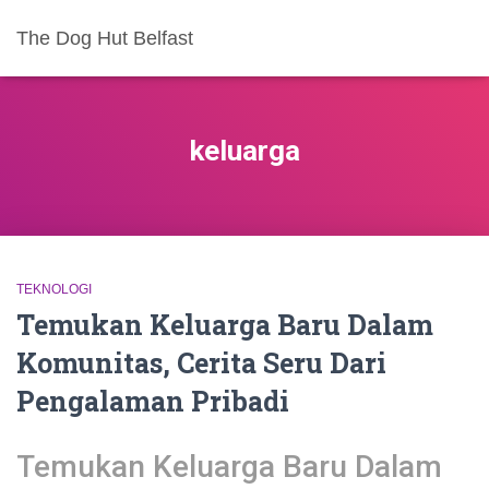
The Dog Hut Belfast
keluarga
TEKNOLOGI
Temukan Keluarga Baru Dalam
Komunitas, Cerita Seru Dari
Pengalaman Pribadi
Temukan Keluarga Baru Dalam