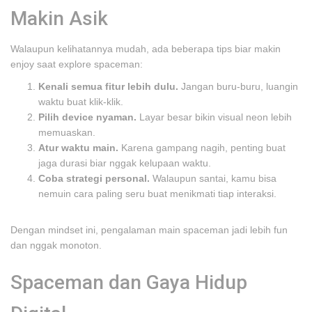
Makin Asik
Walaupun kelihatannya mudah, ada beberapa tips biar makin
enjoy saat explore spaceman:
Kenali semua fitur lebih dulu.
Jangan buru-buru, luangin
waktu buat klik-klik.
Pilih device nyaman.
Layar besar bikin visual neon lebih
memuaskan.
Atur waktu main.
Karena gampang nagih, penting buat
jaga durasi biar nggak kelupaan waktu.
Coba strategi personal.
Walaupun santai, kamu bisa
nemuin cara paling seru buat menikmati tiap interaksi.
Dengan mindset ini, pengalaman main spaceman jadi lebih fun
dan nggak monoton.
Spaceman dan Gaya Hidup