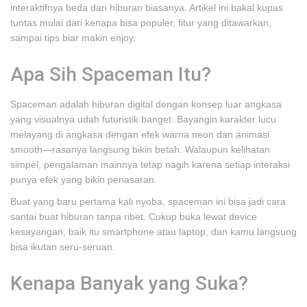
interaktifnya beda dari hiburan biasanya. Artikel ini bakal kupas
tuntas mulai dari kenapa bisa populer, fitur yang ditawarkan,
sampai tips biar makin enjoy.
Apa Sih Spaceman Itu?
Spaceman adalah hiburan digital dengan konsep luar angkasa
yang visualnya udah futuristik banget. Bayangin karakter lucu
melayang di angkasa dengan efek warna neon dan animasi
smooth—rasanya langsung bikin betah. Walaupun kelihatan
simpel, pengalaman mainnya tetap nagih karena setiap interaksi
punya efek yang bikin penasaran.
Buat yang baru pertama kali nyoba, spaceman ini bisa jadi cara
santai buat hiburan tanpa ribet. Cukup buka lewat device
kesayangan, baik itu smartphone atau laptop, dan kamu langsung
bisa ikutan seru-seruan.
Kenapa Banyak yang Suka?