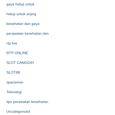
gaya hidup untuk
hidup untuk anjing
kesehatan dan gaya
perawatan kesehatan dan
rtp live
RTP ONLINE
SLOT CANGGIH
SLOT88
spaceman
Teknologi
tips perawatan kesehatan
Uncategorized