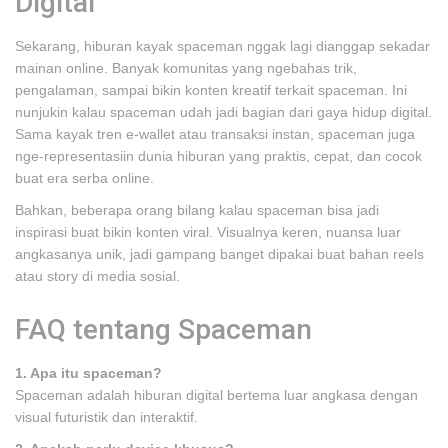
Digital
Sekarang, hiburan kayak spaceman nggak lagi dianggap sekadar
mainan online. Banyak komunitas yang ngebahas trik,
pengalaman, sampai bikin konten kreatif terkait spaceman. Ini
nunjukin kalau spaceman udah jadi bagian dari gaya hidup digital.
Sama kayak tren e-wallet atau transaksi instan, spaceman juga
nge-representasiin dunia hiburan yang praktis, cepat, dan cocok
buat era serba online.
Bahkan, beberapa orang bilang kalau spaceman bisa jadi
inspirasi buat bikin konten viral. Visualnya keren, nuansa luar
angkasanya unik, jadi gampang banget dipakai buat bahan reels
atau story di media sosial.
FAQ tentang Spaceman
1. Apa itu spaceman?
Spaceman adalah hiburan digital bertema luar angkasa dengan
visual futuristik dan interaktif.