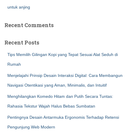
untuk anjing
Recent Comments
Recent Posts
Tips Memilih Gilingan Kopi yang Tepat Sesuai Alat Seduh di
Rumah
Menjelajahi Prinsip Desain Interaksi Digital: Cara Membangun
Navigasi Otentikasi yang Aman, Minimalis, dan Intuitif
Menghilangkan Komedo Hitam dan Putih Secara Tuntas:
Rahasia Tekstur Wajah Halus Bebas Sumbatan
Pentingnya Desain Antarmuka Ergonomis Terhadap Retensi
Pengunjung Web Modern