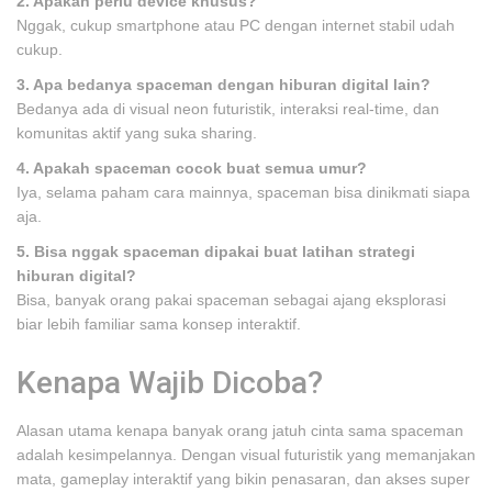
2. Apakah perlu device khusus?
Nggak, cukup smartphone atau PC dengan internet stabil udah
cukup.
3. Apa bedanya spaceman dengan hiburan digital lain?
Bedanya ada di visual neon futuristik, interaksi real-time, dan
komunitas aktif yang suka sharing.
4. Apakah spaceman cocok buat semua umur?
Iya, selama paham cara mainnya, spaceman bisa dinikmati siapa
aja.
5. Bisa nggak spaceman dipakai buat latihan strategi
hiburan digital?
Bisa, banyak orang pakai spaceman sebagai ajang eksplorasi
biar lebih familiar sama konsep interaktif.
Kenapa Wajib Dicoba?
Alasan utama kenapa banyak orang jatuh cinta sama spaceman
adalah kesimpelannya. Dengan visual futuristik yang memanjakan
mata, gameplay interaktif yang bikin penasaran, dan akses super