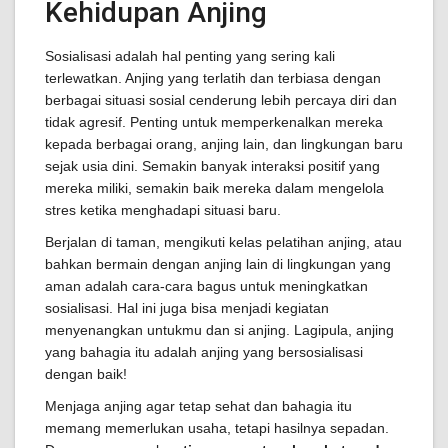
Kehidupan Anjing
Sosialisasi adalah hal penting yang sering kali
terlewatkan. Anjing yang terlatih dan terbiasa dengan
berbagai situasi sosial cenderung lebih percaya diri dan
tidak agresif. Penting untuk memperkenalkan mereka
kepada berbagai orang, anjing lain, dan lingkungan baru
sejak usia dini. Semakin banyak interaksi positif yang
mereka miliki, semakin baik mereka dalam mengelola
stres ketika menghadapi situasi baru.
Berjalan di taman, mengikuti kelas pelatihan anjing, atau
bahkan bermain dengan anjing lain di lingkungan yang
aman adalah cara-cara bagus untuk meningkatkan
sosialisasi. Hal ini juga bisa menjadi kegiatan
menyenangkan untukmu dan si anjing. Lagipula, anjing
yang bahagia itu adalah anjing yang bersosialisasi
dengan baik!
Menjaga anjing agar tetap sehat dan bahagia itu
memang memerlukan usaha, tetapi hasilnya sepadan.