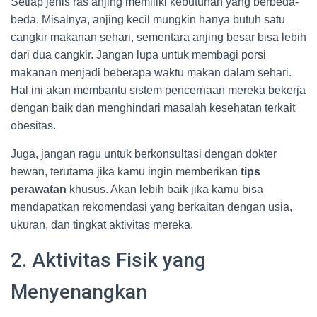
Setiap jenis ras anjing memiliki kebutuhan yang berbeda-
beda. Misalnya, anjing kecil mungkin hanya butuh satu
cangkir makanan sehari, sementara anjing besar bisa lebih
dari dua cangkir. Jangan lupa untuk membagi porsi
makanan menjadi beberapa waktu makan dalam sehari.
Hal ini akan membantu sistem pencernaan mereka bekerja
dengan baik dan menghindari masalah kesehatan terkait
obesitas.
Juga, jangan ragu untuk berkonsultasi dengan dokter
hewan, terutama jika kamu ingin memberikan
tips
perawatan
khusus. Akan lebih baik jika kamu bisa
mendapatkan rekomendasi yang berkaitan dengan usia,
ukuran, dan tingkat aktivitas mereka.
2. Aktivitas Fisik yang
Menyenangkan