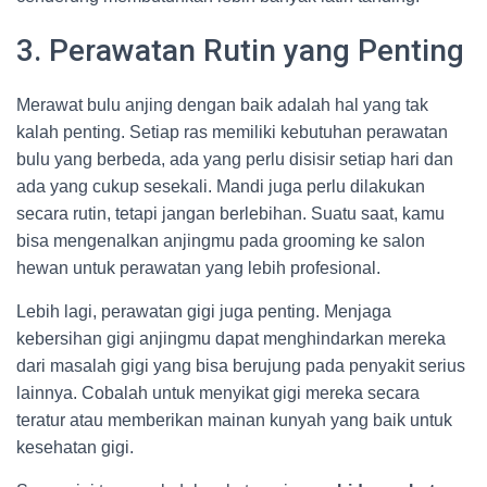
3. Perawatan Rutin yang Penting
Merawat bulu anjing dengan baik adalah hal yang tak
kalah penting. Setiap ras memiliki kebutuhan perawatan
bulu yang berbeda, ada yang perlu disisir setiap hari dan
ada yang cukup sesekali. Mandi juga perlu dilakukan
secara rutin, tetapi jangan berlebihan. Suatu saat, kamu
bisa mengenalkan anjingmu pada grooming ke salon
hewan untuk perawatan yang lebih profesional.
Lebih lagi, perawatan gigi juga penting. Menjaga
kebersihan gigi anjingmu dapat menghindarkan mereka
dari masalah gigi yang bisa berujung pada penyakit serius
lainnya. Cobalah untuk menyikat gigi mereka secara
teratur atau memberikan mainan kunyah yang baik untuk
kesehatan gigi.