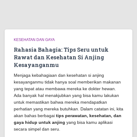
KESEHATAN DAN GAYA
Rahasia Bahagia: Tips Seru untuk
Rawat dan Kesehatan Si Anjing
Kesayanganmu
Menjaga kebahagiaan dan kesehatan si anjing
kesayanganmu tidak hanya soal memberikan makanan
yang tepat atau membawa mereka ke dokter hewan.
Ada banyak hal menakjubkan yang bisa kamu lakukan
untuk memastikan bahwa mereka mendapatkan
perhatian yang mereka butuhkan. Dalam catatan ini, kita
akan bahas berbagai
tips perawatan, kesehatan, dan
gaya hidup untuk anjing
yang bisa kamu aplikasi
secara simpel dan seru.