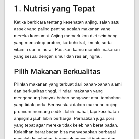
1. Nutrisi yang Tepat
Ketika berbicara tentang kesehatan anjing, salah satu
aspek yang paling penting adalah makanan yang
mereka konsumsi. Anjing memerlukan diet seimbang
yang mencakup protein, karbohidrat, lemak, serta
vitamin dan mineral. Pastikan kamu memilih makanan
yang sesuai dengan umur dan ras anjingmu.
Pilih Makanan Berkualitas
Pilihlah makanan yang terbuat dari bahan-bahan alami
dan berkualitas tinggi. Hindari makanan yang
mengandung banyak bahan pengawet atau tambahan
yang tidak perlu. Berinvestasi dalam makanan anjing
premium memang sedikit lebih mahal, tapi kesehatan
anjingmu jauh lebih berharga. Perhatikan juga porsi
yang tepat agar mereka tidak kelebihan berat badan.
Kelebihan berat badan bisa menyebabkan berbagai
masalah kesehatan, termasuk penyakit jantung dan