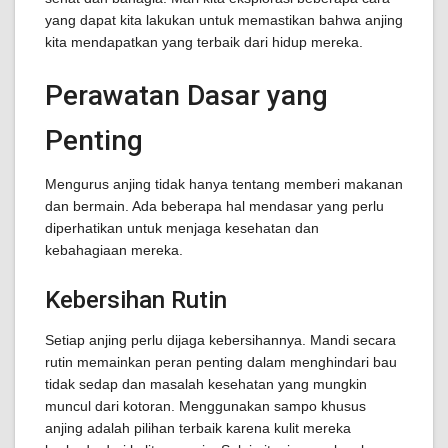
yang dapat kita lakukan untuk memastikan bahwa anjing
kita mendapatkan yang terbaik dari hidup mereka.
Perawatan Dasar yang
Penting
Mengurus anjing tidak hanya tentang memberi makanan
dan bermain. Ada beberapa hal mendasar yang perlu
diperhatikan untuk menjaga kesehatan dan
kebahagiaan mereka.
Kebersihan Rutin
Setiap anjing perlu dijaga kebersihannya. Mandi secara
rutin memainkan peran penting dalam menghindari bau
tidak sedap dan masalah kesehatan yang mungkin
muncul dari kotoran. Menggunakan sampo khusus
anjing adalah pilihan terbaik karena kulit mereka