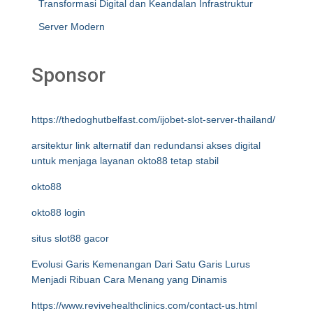
Transformasi Digital dan Keandalan Infrastruktur
Server Modern
Sponsor
https://thedoghutbelfast.com/ijobet-slot-server-thailand/
arsitektur link alternatif dan redundansi akses digital
untuk menjaga layanan okto88 tetap stabil
okto88
okto88 login
situs slot88 gacor
Evolusi Garis Kemenangan Dari Satu Garis Lurus
Menjadi Ribuan Cara Menang yang Dinamis
https://www.revivehealthclinics.com/contact-us.html