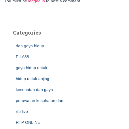
You must be
logged in
to post a comment.
Categories
dan gaya hidup
FILA88
gaya hidup untuk
hidup untuk anjing
kesehatan dan gaya
perawatan kesehatan dan
rtp live
RTP ONLINE