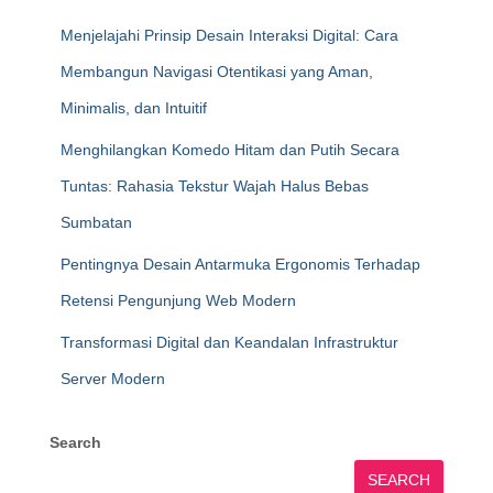
Menjelajahi Prinsip Desain Interaksi Digital: Cara
Membangun Navigasi Otentikasi yang Aman,
Minimalis, dan Intuitif
Menghilangkan Komedo Hitam dan Putih Secara
Tuntas: Rahasia Tekstur Wajah Halus Bebas
Sumbatan
Pentingnya Desain Antarmuka Ergonomis Terhadap
Retensi Pengunjung Web Modern
Transformasi Digital dan Keandalan Infrastruktur
Server Modern
Search
SEARCH