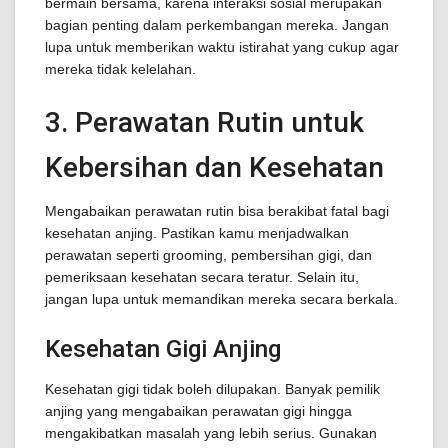
bermain bersama, karena interaksi sosial merupakan
bagian penting dalam perkembangan mereka. Jangan
lupa untuk memberikan waktu istirahat yang cukup agar
mereka tidak kelelahan.
3. Perawatan Rutin untuk
Kebersihan dan Kesehatan
Mengabaikan perawatan rutin bisa berakibat fatal bagi
kesehatan anjing. Pastikan kamu menjadwalkan
perawatan seperti grooming, pembersihan gigi, dan
pemeriksaan kesehatan secara teratur. Selain itu,
jangan lupa untuk memandikan mereka secara berkala.
Kesehatan Gigi Anjing
Kesehatan gigi tidak boleh dilupakan. Banyak pemilik
anjing yang mengabaikan perawatan gigi hingga
mengakibatkan masalah yang lebih serius. Gunakan