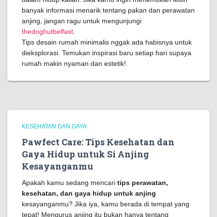
banyak informasi menarik tentang pakan dan perawatan
anjing, jangan ragu untuk mengunjungi
thedoghutbelfast
.
Tips desain rumah minimalis nggak ada habisnya untuk
dieksplorasi. Temukan inspirasi baru setiap hari supaya
rumah makin nyaman dan estetik!
KESEHATAN DAN GAYA
Pawfect Care: Tips Kesehatan dan
Gaya Hidup untuk Si Anjing
Kesayanganmu
Apakah kamu sedang mencari
tips perawatan,
kesehatan, dan gaya hidup untuk anjing
kesayanganmu? Jika iya, kamu berada di tempat yang
tepat! Mengurus anjing itu bukan hanya tentang