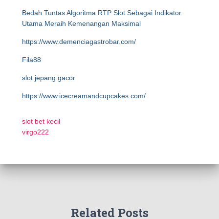
Bedah Tuntas Algoritma RTP Slot Sebagai Indikator
Utama Meraih Kemenangan Maksimal
https://www.demenciagastrobar.com/
Fila88
slot jepang gacor
https://www.icecreamandcupcakes.com/
slot bet kecil
virgo222
Related Posts