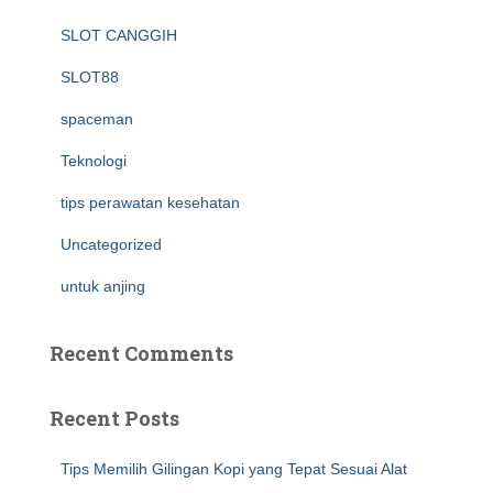
SLOT CANGGIH
SLOT88
spaceman
Teknologi
tips perawatan kesehatan
Uncategorized
untuk anjing
Recent Comments
Recent Posts
Tips Memilih Gilingan Kopi yang Tepat Sesuai Alat