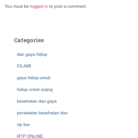
You must be
logged in
to post a comment.
Categories
dan gaya hidup
FILA88
gaya hidup untuk
hidup untuk anjing
kesehatan dan gaya
perawatan kesehatan dan
rtp live
RTP ONLINE