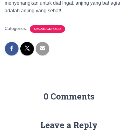
menyenangkan untuk dia! Ingat, anjing yang bahagia
adalah anjing yang sehat!
Categories:
UNCATEGORIZED
0 Comments
Leave a Reply