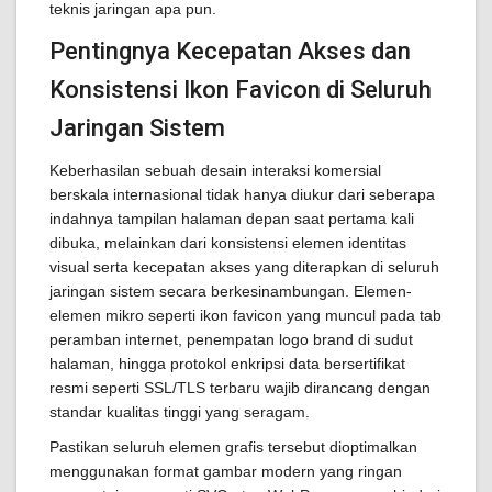
teknis jaringan apa pun.
Pentingnya Kecepatan Akses dan
Konsistensi Ikon Favicon di Seluruh
Jaringan Sistem
Keberhasilan sebuah desain interaksi komersial
berskala internasional tidak hanya diukur dari seberapa
indahnya tampilan halaman depan saat pertama kali
dibuka, melainkan dari konsistensi elemen identitas
visual serta kecepatan akses yang diterapkan di seluruh
jaringan sistem secara berkesinambungan. Elemen-
elemen mikro seperti ikon favicon yang muncul pada tab
peramban internet, penempatan logo brand di sudut
halaman, hingga protokol enkripsi data bersertifikat
resmi seperti SSL/TLS terbaru wajib dirancang dengan
standar kualitas tinggi yang seragam.
Pastikan seluruh elemen grafis tersebut dioptimalkan
menggunakan format gambar modern yang ringan