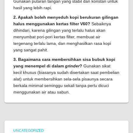
Gunakan putaran tangan yang stabil dan konstan untuk
hasil yang lebih rapi.
2. Apakah boleh menyeduh kopi berukuran gilingan
halus menggunakan kertas filter V60?
Sebaiknya
dihindari, karena gilingan yang terlalu halus akan
menyumbat pori-pori kertas filter, membuat air
tergenang terlalu lama, dan menghasilkan rasa kopi
yang sangat pahit.
3. Bagaimana cara membersihkan sisa bubuk kopi
yang menempel di dalam
grinder
?
Gunakan sikat
kecil khusus (biasanya sudah disertakan saat pembelian
alat) untuk membersihkan sela-sela pisaunya secara
berkala minimal seminggu sekali tanpa perlu dicuci
menggunakan air atau sabun.
UNCATEGORIZED