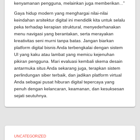
kenyamanan pengguna, melainkan juga memberikan..."
Gaya hidup modern yang menghargai nilai-nilai
keindahan arsitektur digital ini mendidik kita untuk selalu
peka terhadap kerapian struktural, menyederhanakan
menu navigasi yang berantakan, serta merayakan
kreativitas seni murni tanpa batas. Jangan biarkan
platform digital bisnis Anda terbengkalai dengan sistem
UI yang kaku atau lambat yang memicu kejenuhan
pikiran pengguna. Mari evaluasi kembali skema desain
antarmuka situs Anda sekarang juga, terapkan sistem
perlindungan siber terbaik, dan jadikan platform virtual
Anda sebagai pusat hiburan digital tepercaya yang
penuh dengan kelancaran, keamanan, dan kesuksesan
sejati seutuhnya.
UNCATEGORIZED