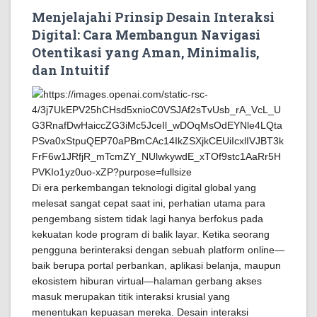
Menjelajahi Prinsip Desain Interaksi
Digital: Cara Membangun Navigasi
Otentikasi yang Aman, Minimalis,
dan Intuitif
Di era perkembangan teknologi digital global yang
melesat sangat cepat saat ini, perhatian utama para
pengembang sistem tidak lagi hanya berfokus pada
kekuatan kode program di balik layar. Ketika seorang
pengguna berinteraksi dengan sebuah platform online—
baik berupa portal perbankan, aplikasi belanja, maupun
ekosistem hiburan virtual—halaman gerbang akses
masuk merupakan titik interaksi krusial yang
menentukan kepuasan mereka. Desain interaksi