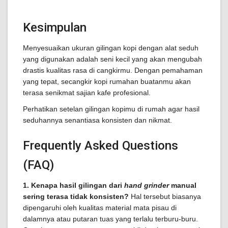
Kesimpulan
Menyesuaikan ukuran gilingan kopi dengan alat seduh
yang digunakan adalah seni kecil yang akan mengubah
drastis kualitas rasa di cangkirmu. Dengan pemahaman
yang tepat, secangkir kopi rumahan buatanmu akan
terasa senikmat sajian kafe profesional.
Perhatikan setelan gilingan kopimu di rumah agar hasil
seduhannya senantiasa konsisten dan nikmat.
Frequently Asked Questions
(FAQ)
1. Kenapa hasil gilingan dari
hand grinder
manual
sering terasa tidak konsisten?
Hal tersebut biasanya
dipengaruhi oleh kualitas material mata pisau di
dalamnya atau putaran tuas yang terlalu terburu-buru.