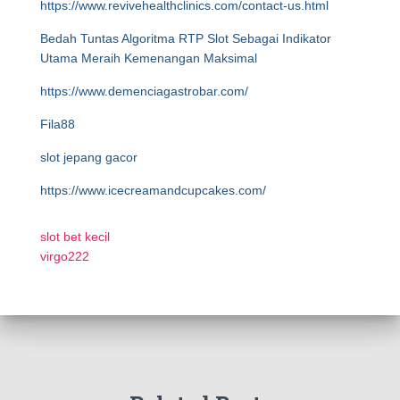
https://www.revivehealthclinics.com/contact-us.html
Bedah Tuntas Algoritma RTP Slot Sebagai Indikator
Utama Meraih Kemenangan Maksimal
https://www.demenciagastrobar.com/
Fila88
slot jepang gacor
https://www.icecreamandcupcakes.com/
slot bet kecil
virgo222