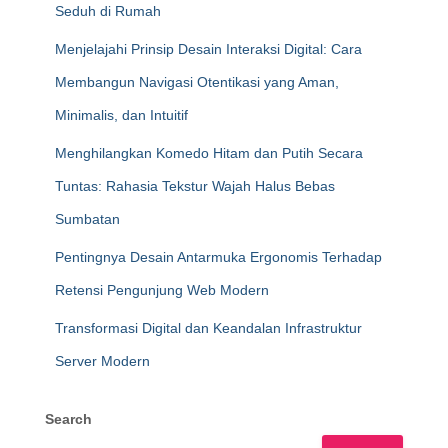
Seduh di Rumah
Menjelajahi Prinsip Desain Interaksi Digital: Cara
Membangun Navigasi Otentikasi yang Aman,
Minimalis, dan Intuitif
Menghilangkan Komedo Hitam dan Putih Secara
Tuntas: Rahasia Tekstur Wajah Halus Bebas
Sumbatan
Pentingnya Desain Antarmuka Ergonomis Terhadap
Retensi Pengunjung Web Modern
Transformasi Digital dan Keandalan Infrastruktur
Server Modern
Search