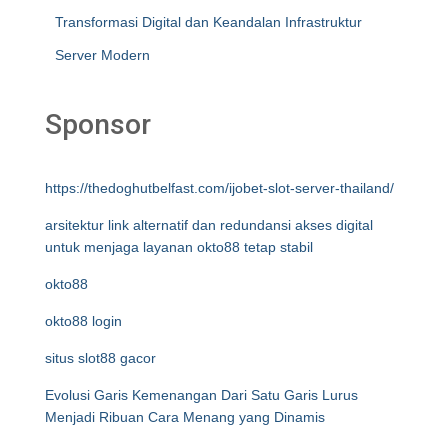
Transformasi Digital dan Keandalan Infrastruktur
Server Modern
Sponsor
https://thedoghutbelfast.com/ijobet-slot-server-thailand/
arsitektur link alternatif dan redundansi akses digital
untuk menjaga layanan okto88 tetap stabil
okto88
okto88 login
situs slot88 gacor
Evolusi Garis Kemenangan Dari Satu Garis Lurus
Menjadi Ribuan Cara Menang yang Dinamis