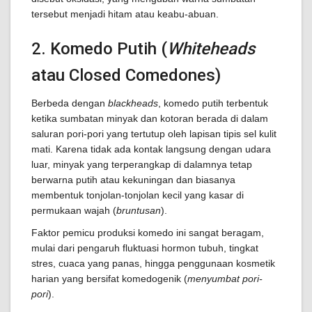
tersebut menjadi hitam atau keabu-abuan.
2. Komedo Putih (
Whiteheads
atau Closed Comedones)
Berbeda dengan
blackheads
, komedo putih terbentuk
ketika sumbatan minyak dan kotoran berada di dalam
saluran pori-pori yang tertutup oleh lapisan tipis sel kulit
mati. Karena tidak ada kontak langsung dengan udara
luar, minyak yang terperangkap di dalamnya tetap
berwarna putih atau kekuningan dan biasanya
membentuk tonjolan-tonjolan kecil yang kasar di
permukaan wajah (
bruntusan
).
Faktor pemicu produksi komedo ini sangat beragam,
mulai dari pengaruh fluktuasi hormon tubuh, tingkat
stres, cuaca yang panas, hingga penggunaan kosmetik
harian yang bersifat komedogenik (
menyumbat pori-
pori
).