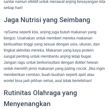
santai namun efektif untuk merawat anjing kesayangan kita
setiap hari!
Jaga Nutrisi yang Seimbang
<pSama seperti kita, anjing juga butuh makanan yang
bergizi. Usahakan untuk memberi mereka makanan
berkualitas tinggi yang sesuai dengan usia, ukuran, dan
tingkat aktivitas mereka. Makanan yang kaya protein
sangat penting untuk membantu anjing tetap bugar.
Jangan ragu untuk berkonsultasi dengan dokter hewan
untuk memilih jenis makanan yang paling cocok. Jika ingin
memberikan cemilan, buah-buahan seperti apel atau
wortel bisa jadi pilihan sehat, asal tidak berlebihan!
Rutinitas Olahraga yang
Menyenangkan