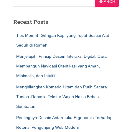
SEARCH
Recent Posts
Tips Memilih Gilingan Kopi yang Tepat Sesuai Alat
Seduh di Rumah
Menjelajahi Prinsip Desain Interaksi Digital: Cara
Membangun Navigasi Otentikasi yang Aman,
Minimalis, dan Intuitif
Menghilangkan Komedo Hitam dan Putih Secara
Tuntas: Rahasia Tekstur Wajah Halus Bebas
Sumbatan
Pentingnya Desain Antarmuka Ergonomis Terhadap
Retensi Pengunjung Web Modern