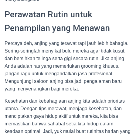
Perawatan Rutin untuk
Penampilan yang Menawan
Percaya deh, anjing yang terawat rapi jauh lebih bahagia.
Sering-seringlah menyikat bulu mereka agar tidak kusut,
dan bersihkan telinga serta gigi secara rutin. Jika anjing
Anda adalah ras yang memerlukan grooming khusus,
jangan ragu untuk mengandalkan jasa profesional.
Mengunjungi saloon anjing bisa jadi pengalaman baru
yang menyenangkan bagi mereka.
Kesehatan dan kebahagiaan anjing kita adalah prioritas
utama. Dengan tips merawat, menjaga kesehatan, dan
menciptakan gaya hidup aktif untuk mereka, kita bisa
memastikan bahwa sahabat setia kita hidup dalam
keadaan optimal. Jadi, yuk mulai buat rutinitas harian yang