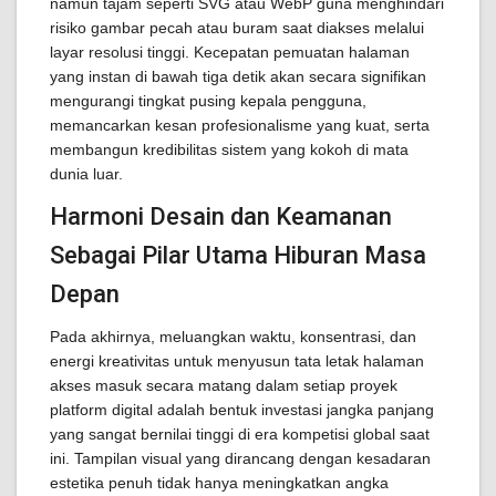
namun tajam seperti SVG atau WebP guna menghindari
risiko gambar pecah atau buram saat diakses melalui
layar resolusi tinggi. Kecepatan pemuatan halaman
yang instan di bawah tiga detik akan secara signifikan
mengurangi tingkat pusing kepala pengguna,
memancarkan kesan profesionalisme yang kuat, serta
membangun kredibilitas sistem yang kokoh di mata
dunia luar.
Harmoni Desain dan Keamanan
Sebagai Pilar Utama Hiburan Masa
Depan
Pada akhirnya, meluangkan waktu, konsentrasi, dan
energi kreativitas untuk menyusun tata letak halaman
akses masuk secara matang dalam setiap proyek
platform digital adalah bentuk investasi jangka panjang
yang sangat bernilai tinggi di era kompetisi global saat
ini. Tampilan visual yang dirancang dengan kesadaran
estetika penuh tidak hanya meningkatkan angka