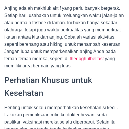
Anjing adalah makhluk aktif yang perlu banyak bergerak.
Setiap hari, usahakan untuk meluangkan waktu jalan-jalan
atau bermain frisbee di taman. Ini bukan hanya sekadar
olahraga, tetapi juga waktu berkualitas yang memperkuat
ikatan antara kita dan anjing. Cobalah variasi aktivitas,
seperti berenang atau hiking, untuk menambah keseruan.
Jangan lupa untuk memperkenalkan anjing Anda pada
teman-teman mereka, seperti di
thedoghutbelfast
yang
memiliki area bermain yang luas.
Perhatian Khusus untuk
Kesehatan
Penting untuk selalu memperhatikan kesehatan si kecil.
Lakukan pemeriksaan rutin ke dokter hewan, serta
pastikan vaksinasi mereka selalu diperbarui. Selain itu,