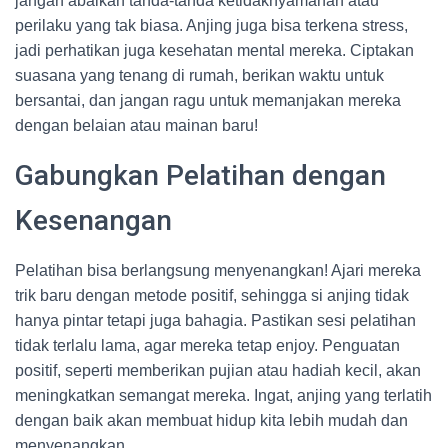
jangan abaikan tanda-tanda ketidaknyamanan atau
perilaku yang tak biasa. Anjing juga bisa terkena stress,
jadi perhatikan juga kesehatan mental mereka. Ciptakan
suasana yang tenang di rumah, berikan waktu untuk
bersantai, dan jangan ragu untuk memanjakan mereka
dengan belaian atau mainan baru!
Gabungkan Pelatihan dengan
Kesenangan
Pelatihan bisa berlangsung menyenangkan! Ajari mereka
trik baru dengan metode positif, sehingga si anjing tidak
hanya pintar tetapi juga bahagia. Pastikan sesi pelatihan
tidak terlalu lama, agar mereka tetap enjoy. Penguatan
positif, seperti memberikan pujian atau hadiah kecil, akan
meningkatkan semangat mereka. Ingat, anjing yang terlatih
dengan baik akan membuat hidup kita lebih mudah dan
menyenangkan.