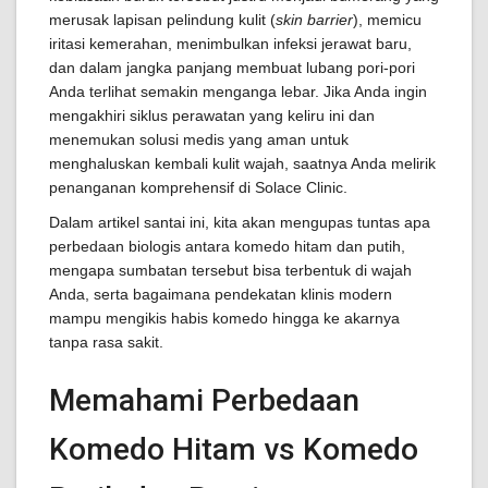
merusak lapisan pelindung kulit (
skin barrier
), memicu
iritasi kemerahan, menimbulkan infeksi jerawat baru,
dan dalam jangka panjang membuat lubang pori-pori
Anda terlihat semakin menganga lebar. Jika Anda ingin
mengakhiri siklus perawatan yang keliru ini dan
menemukan solusi medis yang aman untuk
menghaluskan kembali kulit wajah, saatnya Anda melirik
penanganan komprehensif di Solace Clinic.
Dalam artikel santai ini, kita akan mengupas tuntas apa
perbedaan biologis antara komedo hitam dan putih,
mengapa sumbatan tersebut bisa terbentuk di wajah
Anda, serta bagaimana pendekatan klinis modern
mampu mengikis habis komedo hingga ke akarnya
tanpa rasa sakit.
Memahami Perbedaan
Komedo Hitam vs Komedo