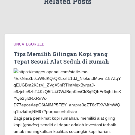
Related Posts
UNCATEGORIZED
Tips Memilih Gilingan Kopi yang
Tepat Sesuai Alat Seduh di Rumah
Bagi para penikmat kopi rumahan, memiliki alat giling
kopi (
grinder
) sendiri di dapur adalah investasi terbaik
untuk meningkatkan kualitas secangkir kopi harian.