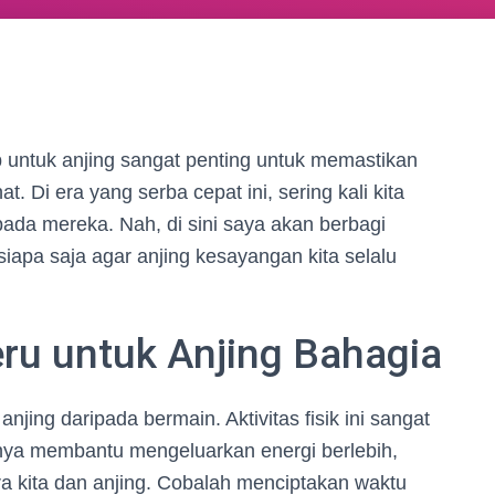
 untuk anjing sangat penting untuk memastikan
. Di era yang serba cepat ini, sering kali kita
ada mereka. Nah, di sini saya akan berbagi
 siapa saja agar anjing kesayangan kita selalu
eru untuk Anjing Bahagia
jing daripada bermain. Aktivitas fisik ini sangat
nya membantu mengeluarkan energi berlebih,
a kita dan anjing. Cobalah menciptakan waktu