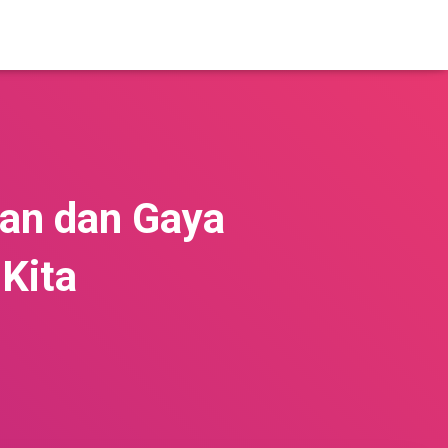
tan dan Gaya
Kita