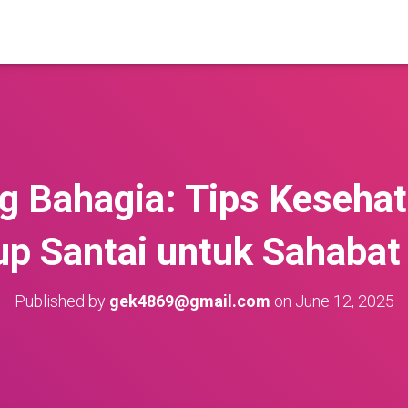
ng Bahagia: Tips Keseha
up Santai untuk Sahabat 
Published by
gek4869@gmail.com
on
June 12, 2025