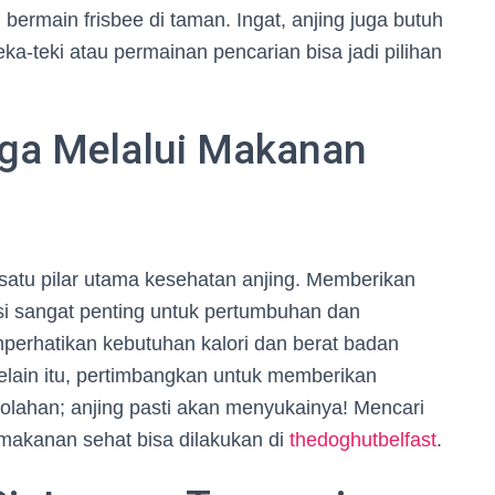
 bermain frisbee di taman. Ingat, anjing juga butuh
eka-teki atau permainan pencarian bisa jadi pilihan
aga Melalui Makanan
 satu pilar utama kesehatan anjing. Memberikan
isi sangat penting untuk pertumbuhan dan
erhatikan kebutuhan kalori dan berat badan
Selain itu, pertimbangkan untuk memberikan
olahan; anjing pasti akan menyukainya! Mencari
 makanan sehat bisa dilakukan di
thedoghutbelfast
.