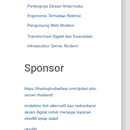
Pentingnya Desain Antarmuka
Ergonomis Terhadap Retensi
Pengunjung Web Modern
Transformasi Digital dan Keandalan
Infrastruktur Server Modern
Sponsor
https://thedoghutbelfast.com/ijobet-slot-
server-thailand/
arsitektur link alternatif dan redundansi
akses digital untuk menjaga layanan
okto88 tetap stabil
okto88