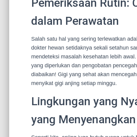
Pemeriksaan Rutin: 
dalam Perawatan
Salah satu hal yang sering terlewatkan ad
dokter hewan setidaknya sekali setahun s
mendeteksi masalah kesehatan lebih awal.
yang diperlukan dan pengobatan pencegahan
diabaikan! Gigi yang sehat akan mencegah 
menyikat gigi anjing setiap minggu.
Lingkungan yang Ny
yang Menyenangkan