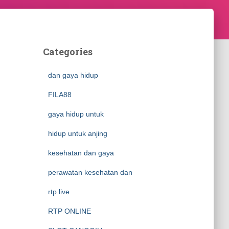
Categories
dan gaya hidup
FILA88
gaya hidup untuk
hidup untuk anjing
kesehatan dan gaya
perawatan kesehatan dan
rtp live
RTP ONLINE