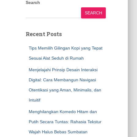
Search
SEARCH
Recent Posts
Tips Memilih Gilingan Kopi yang Tepat
Sesuai Alat Seduh di Rumah
Menjelajahi Prinsip Desain Interaksi
Digital: Cara Membangun Navigasi
Otentikasi yang Aman, Minimalis, dan
Intuitif
Menghilangkan Komedo Hitam dan
Putih Secara Tuntas: Rahasia Tekstur
Wajah Halus Bebas Sumbatan