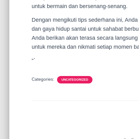
untuk bermain dan bersenang-senang.
Dengan mengikuti tips sederhana ini, And
dan gaya hidup santai untuk sahabat berbu
Anda berikan akan terasa secara langsung
untuk mereka dan nikmati setiap momen b
“`
Categories:
UNCATEGORIZED