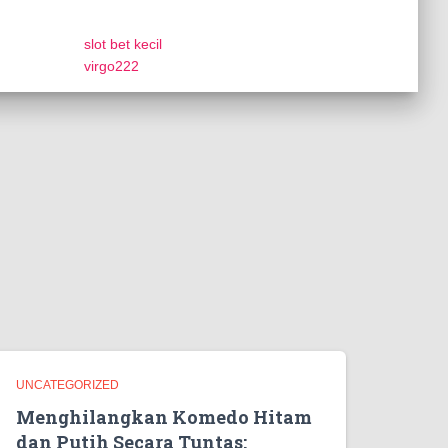
slot bet kecil
virgo222
UNCATEGORIZED
Menghilangkan Komedo Hitam
dan Putih Secara Tuntas: