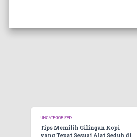
UNCATEGORIZED
Tips Memilih Gilingan Kopi
yang Tepat Sesuai Alat Seduh di