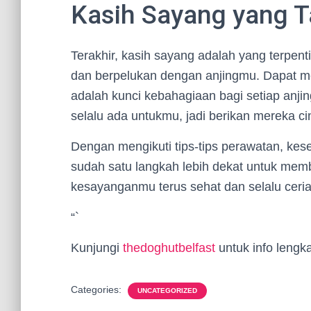
Kasih Sayang yang T
Terakhir, kasih sayang adalah yang terpen
dan berpelukan dengan anjingmu. Dapat me
adalah kunci kebahagiaan bagi setiap anjin
selalu ada untukmu, jadi berikan mereka c
Dengan mengikuti tips-tips perawatan, kese
sudah satu langkah lebih dekat untuk mem
kesayanganmu terus sehat dan selalu ceria
“`
Kunjungi
thedoghutbelfast
untuk info lengk
Categories:
UNCATEGORIZED