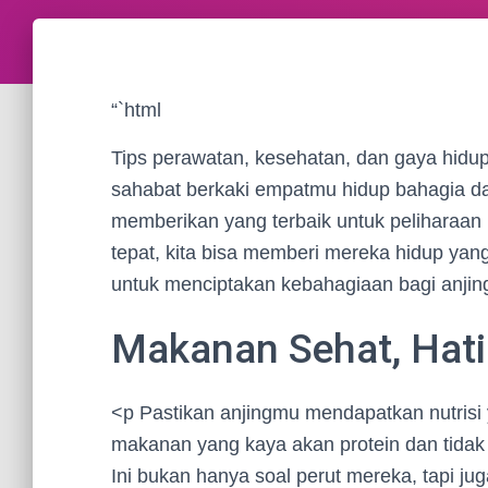
“`html
Tips perawatan, kesehatan, dan gaya hidup
sahabat berkaki empatmu hidup bahagia dan 
memberikan yang terbaik untuk peliharaan
tepat, kita bisa memberi mereka hidup yang 
untuk menciptakan kebahagiaan bagi anji
Makanan Sehat, Hati
<p Pastikan anjingmu mendapatkan nutrisi 
makanan yang kaya akan protein dan tid
Ini bukan hanya soal perut mereka, tapi j