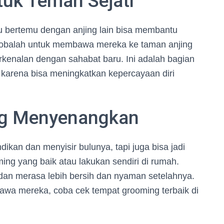
ntuk Teman Sejati
mu bertemu dengan anjing lain bisa membantu
 Cobalah untuk membawa mereka ke taman anjing
rkenalan dengan sahabat baru. Ini adalah bagian
, karena bisa meningkatkan kepercayaan diri
ng Menyenangkan
kan dan menyisir bulunya, tapi juga bisa jadi
ing yang baik atau lakukan sendiri di rumah.
dan merasa lebih bersih dan nyaman setelahnya.
awa mereka, coba cek tempat grooming terbaik di