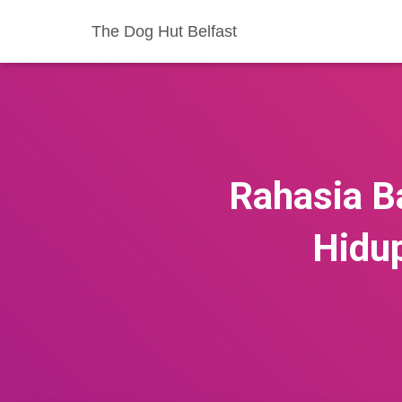
The Dog Hut Belfast
Rahasia B
Hidu