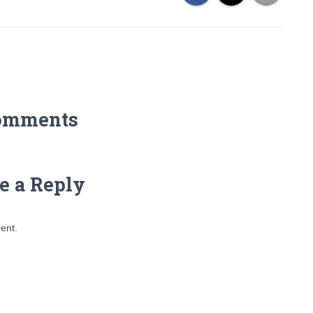
omments
e a Reply
ent.