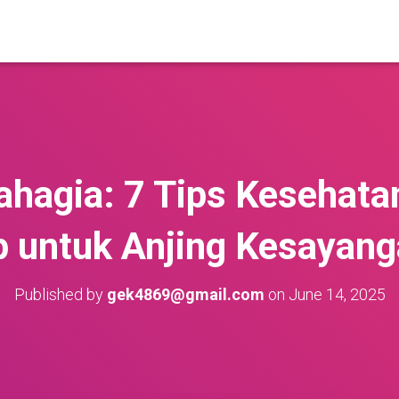
ahagia: 7 Tips Kesehata
p untuk Anjing Kesayan
Published by
gek4869@gmail.com
on
June 14, 2025