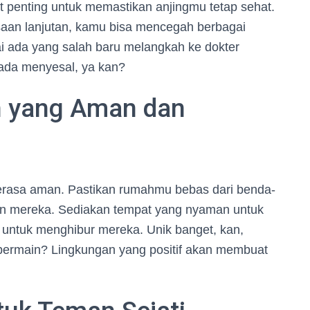
t penting untuk memastikan anjingmu tetap sehat.
aan lanjutan, kamu bisa mencegah berbagai
 ada yang salah baru melangkah ke dokter
pada menyesal, ya kan?
n yang Aman dan
merasa aman. Pastikan rumahmu bebas dari benda-
 mereka. Sediakan tempat yang nyaman untuk
n untuk menghibur mereka. Unik banget, kan,
bermain? Lingkungan yang positif akan membuat