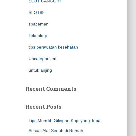
SLOT CANGGIH
SLOT88
spaceman
Teknologi
tips perawatan kesehatan
Uncategorized
untuk anjing
Recent Comments
Recent Posts
Tips Memilih Gilingan Kopi yang Tepat
Sesuai Alat Seduh di Rumah