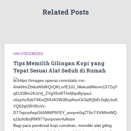
Related Posts
UNCATEGORIZED
Tips Memilih Gilingan Kopi yang
Tepat Sesuai Alat Seduh di Rumah
Bagi para penikmat kopi rumahan, memiliki alat giling