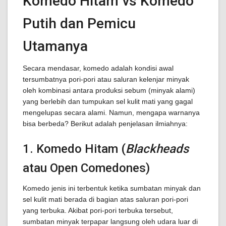
Komedo Hitam vs Komedo
Putih dan Pemicu
Utamanya
Secara mendasar, komedo adalah kondisi awal
tersumbatnya pori-pori atau saluran kelenjar minyak
oleh kombinasi antara produksi sebum (minyak alami)
yang berlebih dan tumpukan sel kulit mati yang gagal
mengelupas secara alami. Namun, mengapa warnanya
bisa berbeda? Berikut adalah penjelasan ilmiahnya:
1. Komedo Hitam (
Blackheads
atau Open Comedones)
Komedo jenis ini terbentuk ketika sumbatan minyak dan
sel kulit mati berada di bagian atas saluran pori-pori
yang terbuka. Akibat pori-pori terbuka tersebut,
sumbatan minyak terpapar langsung oleh udara luar di