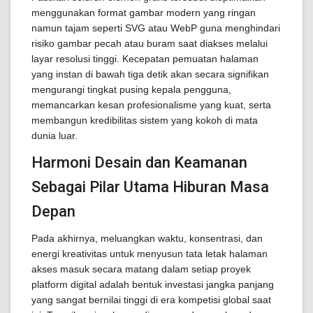
menggunakan format gambar modern yang ringan
namun tajam seperti SVG atau WebP guna menghindari
risiko gambar pecah atau buram saat diakses melalui
layar resolusi tinggi. Kecepatan pemuatan halaman
yang instan di bawah tiga detik akan secara signifikan
mengurangi tingkat pusing kepala pengguna,
memancarkan kesan profesionalisme yang kuat, serta
membangun kredibilitas sistem yang kokoh di mata
dunia luar.
Harmoni Desain dan Keamanan
Sebagai Pilar Utama Hiburan Masa
Depan
Pada akhirnya, meluangkan waktu, konsentrasi, dan
energi kreativitas untuk menyusun tata letak halaman
akses masuk secara matang dalam setiap proyek
platform digital adalah bentuk investasi jangka panjang
yang sangat bernilai tinggi di era kompetisi global saat