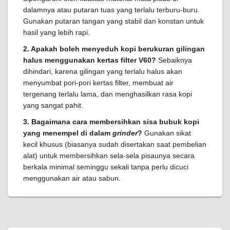
dalamnya atau putaran tuas yang terlalu terburu-buru.
Gunakan putaran tangan yang stabil dan konstan untuk
hasil yang lebih rapi.
2. Apakah boleh menyeduh kopi berukuran gilingan
halus menggunakan kertas filter V60?
Sebaiknya
dihindari, karena gilingan yang terlalu halus akan
menyumbat pori-pori kertas filter, membuat air
tergenang terlalu lama, dan menghasilkan rasa kopi
yang sangat pahit.
3. Bagaimana cara membersihkan sisa bubuk kopi
yang menempel di dalam
grinder
?
Gunakan sikat
kecil khusus (biasanya sudah disertakan saat pembelian
alat) untuk membersihkan sela-sela pisaunya secara
berkala minimal seminggu sekali tanpa perlu dicuci
menggunakan air atau sabun.