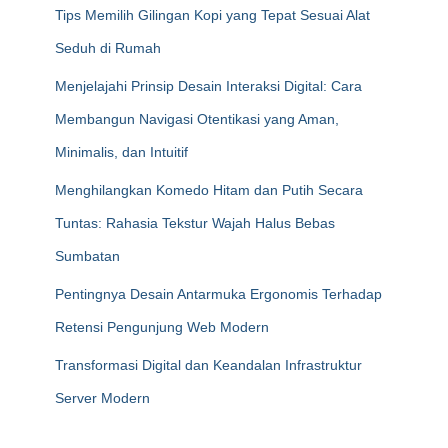
Tips Memilih Gilingan Kopi yang Tepat Sesuai Alat
Seduh di Rumah
Menjelajahi Prinsip Desain Interaksi Digital: Cara
Membangun Navigasi Otentikasi yang Aman,
Minimalis, dan Intuitif
Menghilangkan Komedo Hitam dan Putih Secara
Tuntas: Rahasia Tekstur Wajah Halus Bebas
Sumbatan
Pentingnya Desain Antarmuka Ergonomis Terhadap
Retensi Pengunjung Web Modern
Transformasi Digital dan Keandalan Infrastruktur
Server Modern