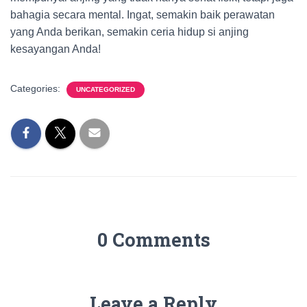
bahagia secara mental. Ingat, semakin baik perawatan
yang Anda berikan, semakin ceria hidup si anjing
kesayangan Anda!
Categories:
UNCATEGORIZED
0 Comments
Leave a Reply