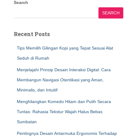
Search
SEARCH
Recent Posts
Tips Memilih Gilingan Kopi yang Tepat Sesuai Alat
Seduh di Rumah
Menjelajahi Prinsip Desain Interaksi Digital: Cara
Membangun Navigasi Otentikasi yang Aman,
Minimalis, dan Intuitif
Menghilangkan Komedo Hitam dan Putih Secara
Tuntas: Rahasia Tekstur Wajah Halus Bebas
Sumbatan
Pentingnya Desain Antarmuka Ergonomis Terhadap