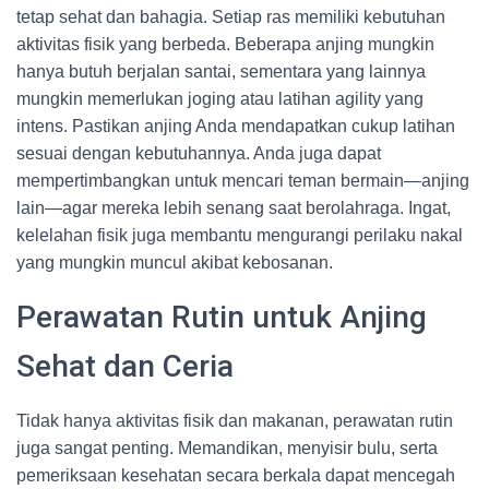
tetap sehat dan bahagia. Setiap ras memiliki kebutuhan
aktivitas fisik yang berbeda. Beberapa anjing mungkin
hanya butuh berjalan santai, sementara yang lainnya
mungkin memerlukan joging atau latihan agility yang
intens. Pastikan anjing Anda mendapatkan cukup latihan
sesuai dengan kebutuhannya. Anda juga dapat
mempertimbangkan untuk mencari teman bermain—anjing
lain—agar mereka lebih senang saat berolahraga. Ingat,
kelelahan fisik juga membantu mengurangi perilaku nakal
yang mungkin muncul akibat kebosanan.
Perawatan Rutin untuk Anjing
Sehat dan Ceria
Tidak hanya aktivitas fisik dan makanan, perawatan rutin
juga sangat penting. Memandikan, menyisir bulu, serta
pemeriksaan kesehatan secara berkala dapat mencegah