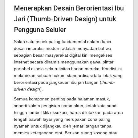
Menerapkan Desain Berorientasi Ibu
Jari (Thumb-Driven Design) untuk
Pengguna Seluler
Salah satu aspek paling fundamental dalam dunia
desain interaksi modern adalah menyadari bahwa
sebagian besar masyarakat digital kini mengakses
internet secara dinamis menggunakan gawai pintar
portabel di sela-sela rutinitas harian mereka. Kondisi ini
melahirkan sebuah hukum standardisasi tata letak yang
berorientasi pada jangkauan ibu jari tangan (
thumb-
driven design
).
Semua komponen penting pada halaman masuk,
seperti kolom pengisian nama akun, kotak kata sandi,
hingga tombol klik eksekusi, harus diletakkan pada area
tengah bawah layar yang merupakan zona paling
nyaman untuk dijangkau oleh jemari tangan tanpa
memicu ketegangan otot. Berikan ruang kosong atau