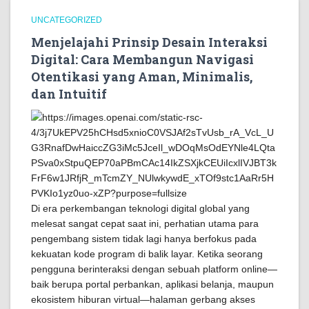
UNCATEGORIZED
Menjelajahi Prinsip Desain Interaksi
Digital: Cara Membangun Navigasi
Otentikasi yang Aman, Minimalis,
dan Intuitif
Di era perkembangan teknologi digital global yang
melesat sangat cepat saat ini, perhatian utama para
pengembang sistem tidak lagi hanya berfokus pada
kekuatan kode program di balik layar. Ketika seorang
pengguna berinteraksi dengan sebuah platform online—
baik berupa portal perbankan, aplikasi belanja, maupun
ekosistem hiburan virtual—halaman gerbang akses