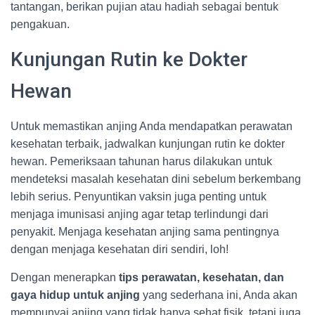
tantangan, berikan pujian atau hadiah sebagai bentuk
pengakuan.
Kunjungan Rutin ke Dokter
Hewan
Untuk memastikan anjing Anda mendapatkan perawatan
kesehatan terbaik, jadwalkan kunjungan rutin ke dokter
hewan. Pemeriksaan tahunan harus dilakukan untuk
mendeteksi masalah kesehatan dini sebelum berkembang
lebih serius. Penyuntikan vaksin juga penting untuk
menjaga imunisasi anjing agar tetap terlindungi dari
penyakit. Menjaga kesehatan anjing sama pentingnya
dengan menjaga kesehatan diri sendiri, loh!
Dengan menerapkan
tips perawatan, kesehatan, dan
gaya hidup untuk anjing
yang sederhana ini, Anda akan
mempunyai anjing yang tidak hanya sehat fisik, tetapi juga