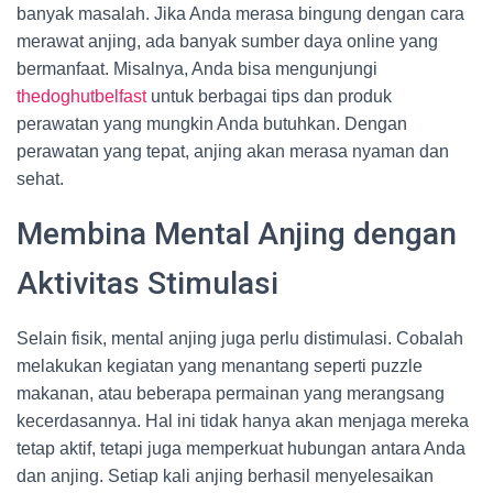
banyak masalah. Jika Anda merasa bingung dengan cara
merawat anjing, ada banyak sumber daya online yang
bermanfaat. Misalnya, Anda bisa mengunjungi
thedoghutbelfast
untuk berbagai tips dan produk
perawatan yang mungkin Anda butuhkan. Dengan
perawatan yang tepat, anjing akan merasa nyaman dan
sehat.
Membina Mental Anjing dengan
Aktivitas Stimulasi
Selain fisik, mental anjing juga perlu distimulasi. Cobalah
melakukan kegiatan yang menantang seperti puzzle
makanan, atau beberapa permainan yang merangsang
kecerdasannya. Hal ini tidak hanya akan menjaga mereka
tetap aktif, tetapi juga memperkuat hubungan antara Anda
dan anjing. Setiap kali anjing berhasil menyelesaikan