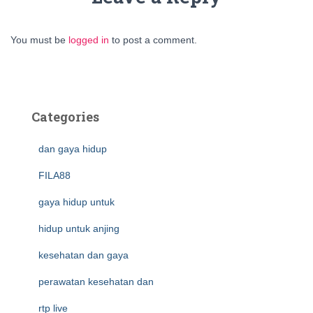
You must be
logged in
to post a comment.
Categories
dan gaya hidup
FILA88
gaya hidup untuk
hidup untuk anjing
kesehatan dan gaya
perawatan kesehatan dan
rtp live