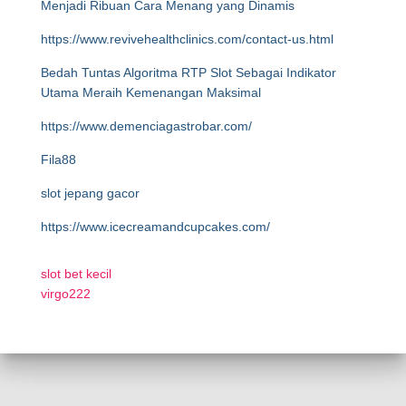
Menjadi Ribuan Cara Menang yang Dinamis
https://www.revivehealthclinics.com/contact-us.html
Bedah Tuntas Algoritma RTP Slot Sebagai Indikator
Utama Meraih Kemenangan Maksimal
https://www.demenciagastrobar.com/
Fila88
slot jepang gacor
https://www.icecreamandcupcakes.com/
slot bet kecil
virgo222