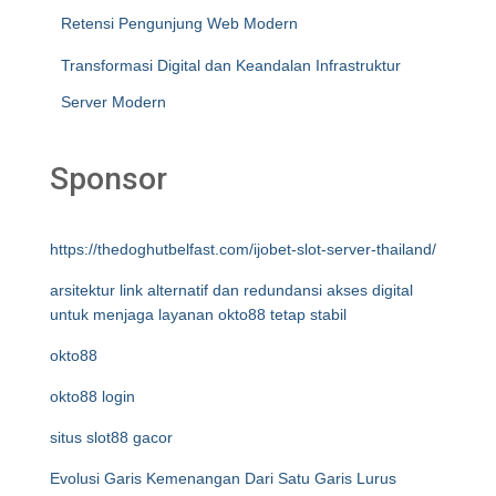
Retensi Pengunjung Web Modern
Transformasi Digital dan Keandalan Infrastruktur
Server Modern
Sponsor
https://thedoghutbelfast.com/ijobet-slot-server-thailand/
arsitektur link alternatif dan redundansi akses digital
untuk menjaga layanan okto88 tetap stabil
okto88
okto88 login
situs slot88 gacor
Evolusi Garis Kemenangan Dari Satu Garis Lurus