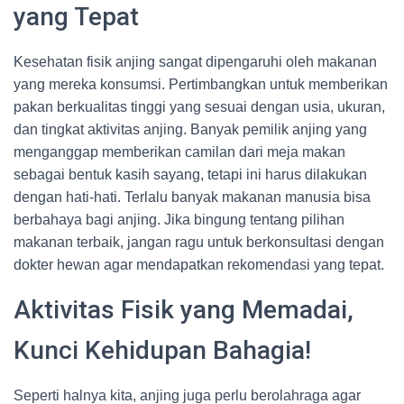
yang Tepat
Kesehatan fisik anjing sangat dipengaruhi oleh makanan
yang mereka konsumsi. Pertimbangkan untuk memberikan
pakan berkualitas tinggi yang sesuai dengan usia, ukuran,
dan tingkat aktivitas anjing. Banyak pemilik anjing yang
menganggap memberikan camilan dari meja makan
sebagai bentuk kasih sayang, tetapi ini harus dilakukan
dengan hati-hati. Terlalu banyak makanan manusia bisa
berbahaya bagi anjing. Jika bingung tentang pilihan
makanan terbaik, jangan ragu untuk berkonsultasi dengan
dokter hewan agar mendapatkan rekomendasi yang tepat.
Aktivitas Fisik yang Memadai,
Kunci Kehidupan Bahagia!
Seperti halnya kita, anjing juga perlu berolahraga agar