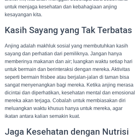
untuk menjaga kesehatan dan kebahagiaan anjing
kesayangan kita.
Kasih Sayang yang Tak Terbatas
Anjing adalah makhluk sosial yang membutuhkan kasih
sayang dan perhatian dari pemiliknya. Jangan hanya
memberinya makanan dan air; luangkan waktu setiap hari
untuk bermain dan berinteraksi dengan mereka. Aktivitas
seperti bermain frisbee atau berjalan-jalan di taman bisa
sangat menyenangkan bagi mereka. Ketika anjing merasa
dicintai dan diperhatikan, kesehatan mental dan emosional
mereka akan terjaga. Cobalah untuk membiasakan diri
meluangkan waktu khusus hanya untuk mereka, agar
ikatan antara kalian semakin kuat.
Jaga Kesehatan dengan Nutrisi