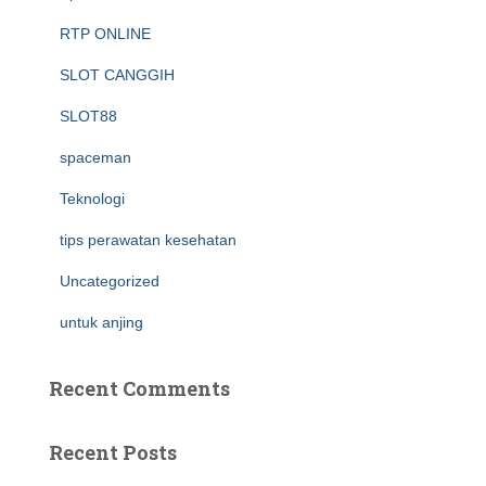
RTP ONLINE
SLOT CANGGIH
SLOT88
spaceman
Teknologi
tips perawatan kesehatan
Uncategorized
untuk anjing
Recent Comments
Recent Posts