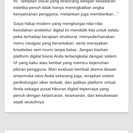
ini. Tampilan visual yang dirancang dengan kesadaran
estetika penuh tidak hanya meningkatkan angka
kenyamanan pengguna, melainkan juga memberikan..."
Gaya hidup modern yang menghargai nilai-nilai
keindahan arsitektur digital ini mendidik kita untuk selalu
peka terhadap kerapian struktural, menyederhanakan
menu navigasi yang berantakan, serta merayakan
kreativitas seni murni tanpa batas. Jangan biarkan
platform digital bisnis Anda terbengkalai dengan sistem
UI yang kaku atau lambat yang memicu kejenuhan
pikiran pengguna. Mari evaluasi kembali skema desain
antarmuka situs Anda sekarang juga, terapkan sistem
perlindungan siber terbaik, dan jadikan platform virtual
Anda sebagai pusat hiburan digital tepercaya yang
penuh dengan kelancaran, keamanan, dan kesuksesan
sejati seutuhnya.