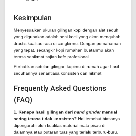
Kesimpulan
Menyesuaikan ukuran gilingan kopi dengan alat seduh
yang digunakan adalah seni kecil yang akan mengubah
drastis kualitas rasa di cangkirmu. Dengan pemahaman
yang tepat, secangkir kopi rumahan buatanmu akan
terasa senikmat sajian kafe profesional.
Perhatikan setelan gilingan kopimu di rumah agar hasil
seduhannya senantiasa konsisten dan nikmat.
Frequently Asked Questions
(FAQ)
1. Kenapa hasil gilingan dari
hand grinder
manual
sering terasa tidak konsisten?
Hal tersebut biasanya
dipengaruhi oleh kualitas material mata pisau di
dalamnya atau putaran tuas yang terlalu terburu-buru.