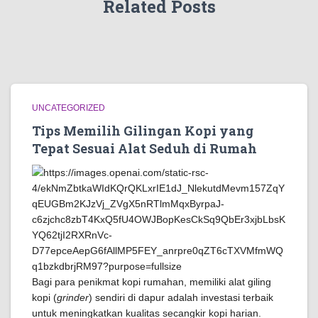
Related Posts
UNCATEGORIZED
Tips Memilih Gilingan Kopi yang
Tepat Sesuai Alat Seduh di Rumah
Bagi para penikmat kopi rumahan, memiliki alat giling
kopi (
grinder
) sendiri di dapur adalah investasi terbaik
untuk meningkatkan kualitas secangkir kopi harian.