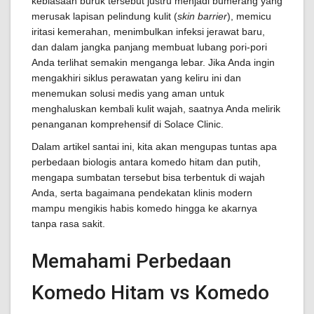
kebiasaan buruk tersebut justru menjadi bumerang yang
merusak lapisan pelindung kulit (
skin barrier
), memicu
iritasi kemerahan, menimbulkan infeksi jerawat baru,
dan dalam jangka panjang membuat lubang pori-pori
Anda terlihat semakin menganga lebar. Jika Anda ingin
mengakhiri siklus perawatan yang keliru ini dan
menemukan solusi medis yang aman untuk
menghaluskan kembali kulit wajah, saatnya Anda melirik
penanganan komprehensif di Solace Clinic.
Dalam artikel santai ini, kita akan mengupas tuntas apa
perbedaan biologis antara komedo hitam dan putih,
mengapa sumbatan tersebut bisa terbentuk di wajah
Anda, serta bagaimana pendekatan klinis modern
mampu mengikis habis komedo hingga ke akarnya
tanpa rasa sakit.
Memahami Perbedaan
Komedo Hitam vs Komedo