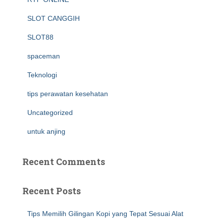
SLOT CANGGIH
SLOT88
spaceman
Teknologi
tips perawatan kesehatan
Uncategorized
untuk anjing
Recent Comments
Recent Posts
Tips Memilih Gilingan Kopi yang Tepat Sesuai Alat