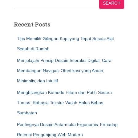
SEARCH
Recent Posts
Tips Memilih Gilingan Kopi yang Tepat Sesuai Alat
Seduh di Rumah
Menjelajahi Prinsip Desain Interaksi Digital: Cara
Membangun Navigasi Otentikasi yang Aman,
Minimalis, dan Intuitif
Menghilangkan Komedo Hitam dan Putih Secara
Tuntas: Rahasia Tekstur Wajah Halus Bebas
Sumbatan
Pentingnya Desain Antarmuka Ergonomis Terhadap
Retensi Pengunjung Web Modern