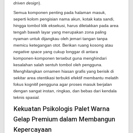
driven design
).
Semua komponen penting pada halaman masuk,
seperti kolom pengisian nama akun, kotak kata sandi,
hingga tombol klik eksekusi, harus diletakkan pada area
tengah bawah layar yang merupakan zona paling
nyaman untuk dijangkau oleh jemari tangan tanpa
memicu ketegangan otot. Berikan ruang kosong atau
negative space
yang cukup longgar di antara
komponen-komponen tersebut guna menghindari
kesalahan salah sentuh tombol oleh pengguna.
Menghilangkan ornamen hiasan grafis yang berisik di
sekitar area otentikasi terbukti efektif membantu melatih
fokus kognitif pengguna agar proses masuk berjalan
dengan sangat instan, ringkas, dan bebas dari kendala
teknis spasial.
Kekuatan Psikologis Palet Warna
Gelap Premium dalam Membangun
Kepercayaan