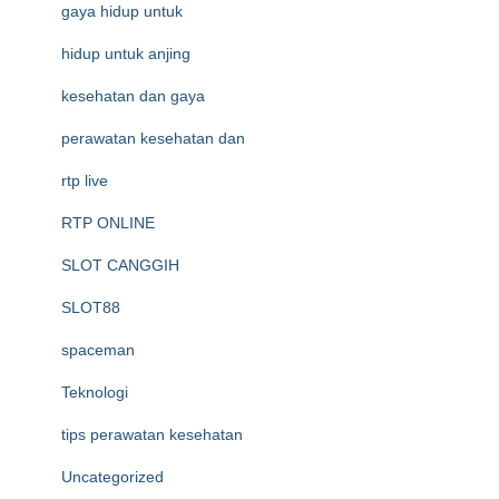
gaya hidup untuk
hidup untuk anjing
kesehatan dan gaya
perawatan kesehatan dan
rtp live
RTP ONLINE
SLOT CANGGIH
SLOT88
spaceman
Teknologi
tips perawatan kesehatan
Uncategorized