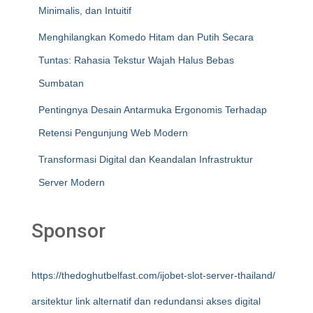
Minimalis, dan Intuitif
Menghilangkan Komedo Hitam dan Putih Secara
Tuntas: Rahasia Tekstur Wajah Halus Bebas
Sumbatan
Pentingnya Desain Antarmuka Ergonomis Terhadap
Retensi Pengunjung Web Modern
Transformasi Digital dan Keandalan Infrastruktur
Server Modern
Sponsor
https://thedoghutbelfast.com/ijobet-slot-server-thailand/
arsitektur link alternatif dan redundansi akses digital