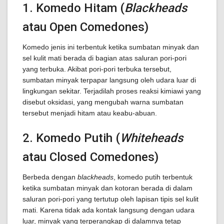
1. Komedo Hitam (
Blackheads
atau Open Comedones)
Komedo jenis ini terbentuk ketika sumbatan minyak dan
sel kulit mati berada di bagian atas saluran pori-pori
yang terbuka. Akibat pori-pori terbuka tersebut,
sumbatan minyak terpapar langsung oleh udara luar di
lingkungan sekitar. Terjadilah proses reaksi kimiawi yang
disebut oksidasi, yang mengubah warna sumbatan
tersebut menjadi hitam atau keabu-abuan.
2. Komedo Putih (
Whiteheads
atau Closed Comedones)
Berbeda dengan
blackheads
, komedo putih terbentuk
ketika sumbatan minyak dan kotoran berada di dalam
saluran pori-pori yang tertutup oleh lapisan tipis sel kulit
mati. Karena tidak ada kontak langsung dengan udara
luar, minyak yang terperangkap di dalamnya tetap