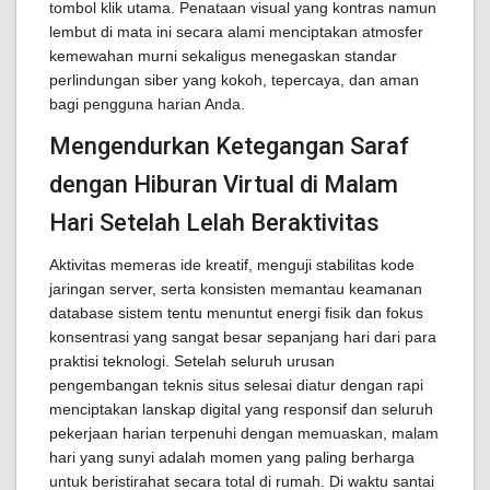
tombol klik utama. Penataan visual yang kontras namun
lembut di mata ini secara alami menciptakan atmosfer
kemewahan murni sekaligus menegaskan standar
perlindungan siber yang kokoh, tepercaya, dan aman
bagi pengguna harian Anda.
Mengendurkan Ketegangan Saraf
dengan Hiburan Virtual di Malam
Hari Setelah Lelah Beraktivitas
Aktivitas memeras ide kreatif, menguji stabilitas kode
jaringan server, serta konsisten memantau keamanan
database sistem tentu menuntut energi fisik dan fokus
konsentrasi yang sangat besar sepanjang hari dari para
praktisi teknologi. Setelah seluruh urusan
pengembangan teknis situs selesai diatur dengan rapi
menciptakan lanskap digital yang responsif dan seluruh
pekerjaan harian terpenuhi dengan memuaskan, malam
hari yang sunyi adalah momen yang paling berharga
untuk beristirahat secara total di rumah. Di waktu santai