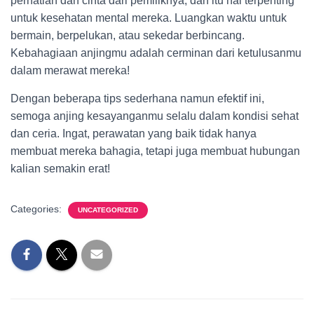
perhatian dan cinta dari pemiliknya, dan itu hal terpenting
untuk kesehatan mental mereka. Luangkan waktu untuk
bermain, berpelukan, atau sekedar berbincang.
Kebahagiaan anjingmu adalah cerminan dari ketulusanmu
dalam merawat mereka!
Dengan beberapa tips sederhana namun efektif ini,
semoga anjing kesayanganmu selalu dalam kondisi sehat
dan ceria. Ingat, perawatan yang baik tidak hanya
membuat mereka bahagia, tetapi juga membuat hubungan
kalian semakin erat!
Categories:
UNCATEGORIZED