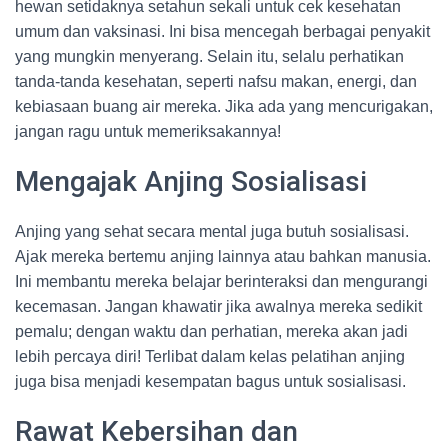
hewan setidaknya setahun sekali untuk cek kesehatan
umum dan vaksinasi. Ini bisa mencegah berbagai penyakit
yang mungkin menyerang. Selain itu, selalu perhatikan
tanda-tanda kesehatan, seperti nafsu makan, energi, dan
kebiasaan buang air mereka. Jika ada yang mencurigakan,
jangan ragu untuk memeriksakannya!
Mengajak Anjing Sosialisasi
Anjing yang sehat secara mental juga butuh sosialisasi.
Ajak mereka bertemu anjing lainnya atau bahkan manusia.
Ini membantu mereka belajar berinteraksi dan mengurangi
kecemasan. Jangan khawatir jika awalnya mereka sedikit
pemalu; dengan waktu dan perhatian, mereka akan jadi
lebih percaya diri! Terlibat dalam kelas pelatihan anjing
juga bisa menjadi kesempatan bagus untuk sosialisasi.
Rawat Kebersihan dan