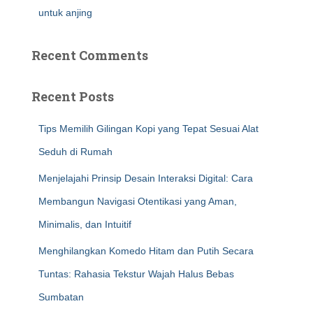
untuk anjing
Recent Comments
Recent Posts
Tips Memilih Gilingan Kopi yang Tepat Sesuai Alat
Seduh di Rumah
Menjelajahi Prinsip Desain Interaksi Digital: Cara
Membangun Navigasi Otentikasi yang Aman,
Minimalis, dan Intuitif
Menghilangkan Komedo Hitam dan Putih Secara
Tuntas: Rahasia Tekstur Wajah Halus Bebas
Sumbatan