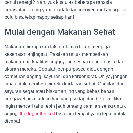
penuh energi? Nah, yuk kita ulas beberapa rahasia
perawatan anjing yang mudah dan menyenangkan agar si
bulu bisa tetap happy setiap hari!
Mulai dengan Makanan Sehat
Makanan merupakan faktor utama dalam menjaga
kesehatan anjingmu. Pastikan untuk memberikan
makanan berkualitas tinggi yang sesuai dengan usia dan
ukuran mereka. Cobalah ber-purposed diet, dengan
campuran daging, sayuran, dan karbohidrat. Oh ya, jangan
lupa untuk memberi mereka kudapan sehat! Camilan dari
sayuran segar atau biskuit anjing yang bebas bahan
pengawet bisa jadi pilihan yang sedap dan bergizi. Jika
ingin mencari tahu lebih jauh tentang camilan sehat untuk
anjing,
thedoghutbelfast
bisa jadi tempat yang tepat untuk
dicoba!