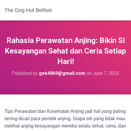
The Dog Hut Belfast
Rahasia Perawatan Anjing: Bikin Si
Kesayangan Sehat dan Ceria Setiap
Hari!
Published by
gek4869@gmail.com
on
June 7, 2025
Tips Perawatan dan Kesehatan Anjing jadi hal yang paling
sering dicari para pemilik anjing. Siapa sih yang tidak mau
melihat anjing kesayangan mereka selalu sehat, ceria, dan