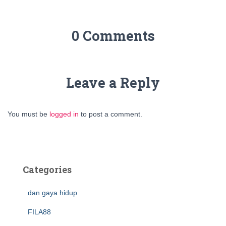
0 Comments
Leave a Reply
You must be
logged in
to post a comment.
Categories
dan gaya hidup
FILA88