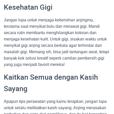
Kesehatan Gigi
Jangan lupa untuk menjaga kebersihan anjingmu,
terutama saat menyikat bulu dan merawat gigi. Mandi
secara rutin membantu menghilangkan kotoran dan
menjaga kesehatan kulit. Untuk gigi, sisakan waktu untuk
menyikat gigi anjing secara berkala agar terhindar dari
masalah gigi. Memang sih, bisa jadi tantangan awal, tetapi
banyak kok solusi kreatif seperti camilan pembersih gigi
yang juga menjadi favorit mereka!
Kaitkan Semua dengan Kasih
Sayang
Apapun tips perawatan yang kamu terapkan, jangan lupa
untuk selalu melibatkan kasih sayang. Anjing merasakan