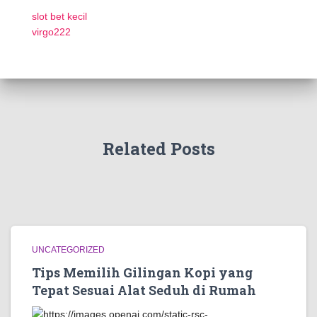
slot bet kecil
virgo222
Related Posts
UNCATEGORIZED
Tips Memilih Gilingan Kopi yang
Tepat Sesuai Alat Seduh di Rumah