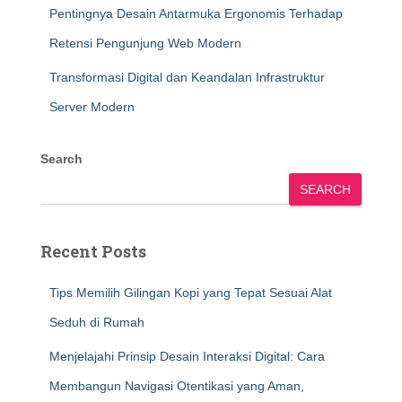
Pentingnya Desain Antarmuka Ergonomis Terhadap
Retensi Pengunjung Web Modern
Transformasi Digital dan Keandalan Infrastruktur
Server Modern
Search
SEARCH
Recent Posts
Tips Memilih Gilingan Kopi yang Tepat Sesuai Alat
Seduh di Rumah
Menjelajahi Prinsip Desain Interaksi Digital: Cara
Membangun Navigasi Otentikasi yang Aman,