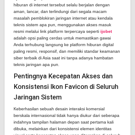
hiburan di internet tersebut selalu berjalan dengan
aman, lancar, dan terlindungi dari segala macam
masalah pemblokiran jaringan internet atau kendala
teknis sistem apa pun, menggunakan akses masuk
resmi melalui link platform terpercaya seperti
ijobet
adalah opsi paling cerdas untuk memastikan gawai
Anda terhubung langsung ke platform hiburan digital
paling resmi, responsif, dan memiliki standar keamanan
siber terbaik di Asia saat ini tanpa adanya hambatan
teknis jaringan apa pun.
Pentingnya Kecepatan Akses dan
Konsistensi Ikon Favicon di Seluruh
Jaringan Sistem
Keberhasilan sebuah desain interaksi komersial
berskala internasional tidak hanya diukur dari seberapa
indahnya tampilan halaman depan saat pertama kali
dibuka, melainkan dari konsistensi elemen identitas