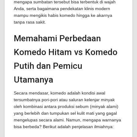
mengapa sumbatan tersebut bisa terbentuk di wajah
Anda, serta bagaimana pendekatan klinis modern
mampu mengikis habis komedo hingga ke akarnya
tanpa rasa sakit.
Memahami Perbedaan
Komedo Hitam vs Komedo
Putih dan Pemicu
Utamanya
Secara mendasar, komedo adalah kondisi awal
tersumbatnya pori-pori atau saluran kelenjar minyak
oleh kombinasi antara produksi sebum (minyak alami)
yang berlebih dan tumpukan sel kulit mati yang gagal
mengelupas secara alami. Namun, mengapa warnanya
bisa berbeda? Berikut adalah penjelasan ilmiahnya: