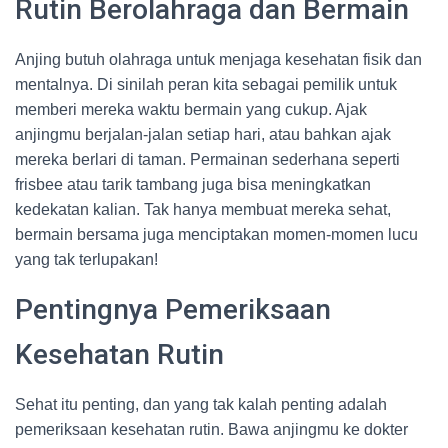
Rutin Berolahraga dan Bermain
Anjing butuh olahraga untuk menjaga kesehatan fisik dan
mentalnya. Di sinilah peran kita sebagai pemilik untuk
memberi mereka waktu bermain yang cukup. Ajak
anjingmu berjalan-jalan setiap hari, atau bahkan ajak
mereka berlari di taman. Permainan sederhana seperti
frisbee atau tarik tambang juga bisa meningkatkan
kedekatan kalian. Tak hanya membuat mereka sehat,
bermain bersama juga menciptakan momen-momen lucu
yang tak terlupakan!
Pentingnya Pemeriksaan
Kesehatan Rutin
Sehat itu penting, dan yang tak kalah penting adalah
pemeriksaan kesehatan rutin. Bawa anjingmu ke dokter