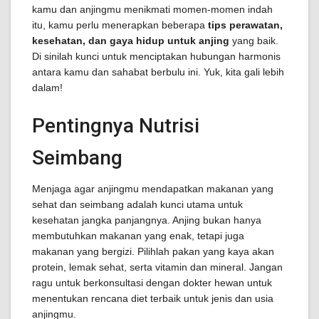
kamu dan anjingmu menikmati momen-momen indah
itu, kamu perlu menerapkan beberapa
tips perawatan,
kesehatan, dan gaya hidup untuk anjing
yang baik.
Di sinilah kunci untuk menciptakan hubungan harmonis
antara kamu dan sahabat berbulu ini. Yuk, kita gali lebih
dalam!
Pentingnya Nutrisi
Seimbang
Menjaga agar anjingmu mendapatkan makanan yang
sehat dan seimbang adalah kunci utama untuk
kesehatan jangka panjangnya. Anjing bukan hanya
membutuhkan makanan yang enak, tetapi juga
makanan yang bergizi. Pilihlah pakan yang kaya akan
protein, lemak sehat, serta vitamin dan mineral. Jangan
ragu untuk berkonsultasi dengan dokter hewan untuk
menentukan rencana diet terbaik untuk jenis dan usia
anjingmu.