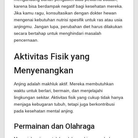
karena bisa berdampak negatif bagi kesehatan mereka.
Jika kamu ragu, konsultasikan dengan dokter hewan
mengenai kebutuhan nutrisi spesifik untuk ras atau usia
anjingmu. Jangan lupa, perubahan diet harus dilakukan
secara bertahap untuk menghindari masalah
pencernaan.
Aktivitas Fisik yang
Menyenangkan
Anjing adalah makhluk aktif. Mereka membutuhkan
waktu untuk berlari, bermain, dan menjelajahi
lingkungan sekitar. Aktivitas fisik yang cukup tidak hanya
menjaga kebugaran tubuh, tetapi juga berkontribusi
pada kesehatan mental anjing.
Permainan dan Olahraga