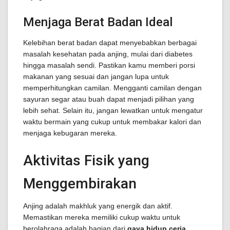
Menjaga Berat Badan Ideal
Kelebihan berat badan dapat menyebabkan berbagai
masalah kesehatan pada anjing, mulai dari diabetes
hingga masalah sendi. Pastikan kamu memberi porsi
makanan yang sesuai dan jangan lupa untuk
memperhitungkan camilan. Mengganti camilan dengan
sayuran segar atau buah dapat menjadi pilihan yang
lebih sehat. Selain itu, jangan lewatkan untuk mengatur
waktu bermain yang cukup untuk membakar kalori dan
menjaga kebugaran mereka.
Aktivitas Fisik yang
Menggembirakan
Anjing adalah makhluk yang energik dan aktif.
Memastikan mereka memiliki cukup waktu untuk
berolahraga adalah bagian dari
gaya hidup ceria
.