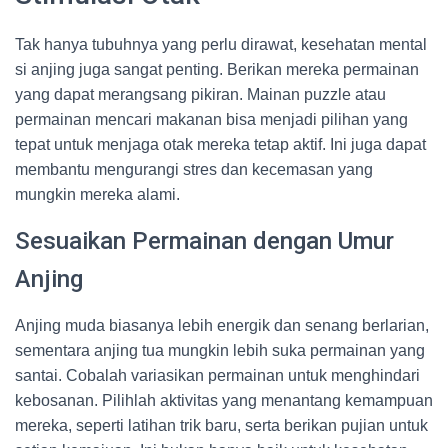
Tak hanya tubuhnya yang perlu dirawat, kesehatan mental
si anjing juga sangat penting. Berikan mereka permainan
yang dapat merangsang pikiran. Mainan puzzle atau
permainan mencari makanan bisa menjadi pilihan yang
tepat untuk menjaga otak mereka tetap aktif. Ini juga dapat
membantu mengurangi stres dan kecemasan yang
mungkin mereka alami.
Sesuaikan Permainan dengan Umur
Anjing
Anjing muda biasanya lebih energik dan senang berlarian,
sementara anjing tua mungkin lebih suka permainan yang
santai. Cobalah variasikan permainan untuk menghindari
kebosanan. Pilihlah aktivitas yang menantang kemampuan
mereka, seperti latihan trik baru, serta berikan pujian untuk