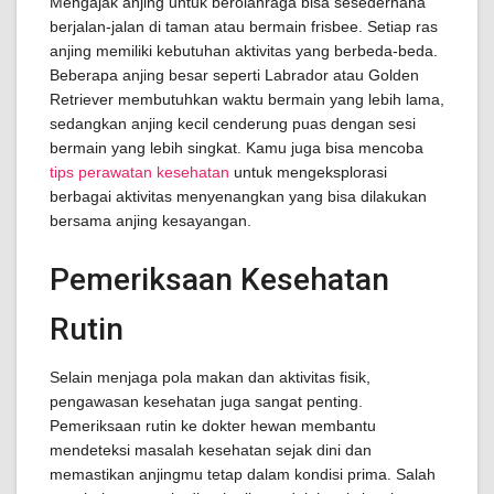
Mengajak anjing untuk berolahraga bisa sesederhana
berjalan-jalan di taman atau bermain frisbee. Setiap ras
anjing memiliki kebutuhan aktivitas yang berbeda-beda.
Beberapa anjing besar seperti Labrador atau Golden
Retriever membutuhkan waktu bermain yang lebih lama,
sedangkan anjing kecil cenderung puas dengan sesi
bermain yang lebih singkat. Kamu juga bisa mencoba
tips perawatan kesehatan
untuk mengeksplorasi
berbagai aktivitas menyenangkan yang bisa dilakukan
bersama anjing kesayangan.
Pemeriksaan Kesehatan
Rutin
Selain menjaga pola makan dan aktivitas fisik,
pengawasan kesehatan juga sangat penting.
Pemeriksaan rutin ke dokter hewan membantu
mendeteksi masalah kesehatan sejak dini dan
memastikan anjingmu tetap dalam kondisi prima. Salah