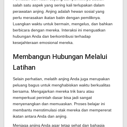
salah satu aspek yang sering kali terlupakan dalam
perawatan anjing. Anjing adalah hewan sosial yang
perlu merasakan ikatan batin dengan pemiliknya.
Luangkan waktu untuk bermain, mengelus, dan bahkan
berbicara dengan mereka. Interaksi ini menguatkan
hubungan Anda dan berkontribusi terhadap
kesejahteraan emosional mereka.
Membangun Hubungan Melalui
Latihan
Selain perhatian, melatih anjing Anda juga merupakan
peluang bagus untuk menghabiskan waktu berkualitas
bersama. Mengajarkan mereka trik baru atau
memperkuat perintah dasar bisa jadi sangat
menyenangkan dan memuaskan. Proses belajar ini
membantu menstimulasi otak mereka dan mempererat
ikatan antara Anda dan anjing.
Menjaga anjing Anda agar tetap sehat dan bahagia