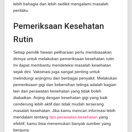
lebih bahagia dan lebih sedikit mengalami masalah
perilaku.
Pemeriksaan Kesehatan
Rutin
Setiap pemilik hewan peliharaan perlu membiasakan
dirinya untuk melakukan pemeriksaan kesehatan rutin.
Ini dapat membantu mendeteksi masalah kesehatan
sejak dini. Vaksinasi juga sangat penting untuk
melindungi anjingmu dari berbagai penyakit. Melakukan
pemeriksaan gigi dan kebersihan telinga adalah bagian
lain dari perawatan kesehatan yang tidak boleh
diabaikan. Anjing dengan kesehatan gigi yang baik
cenderung lebih aktif dan tidak mudah terserang
masalah kesehatan. Jika kamu mencari informasi lebih
mendalam tentang
tips perawatan kesehatan
yang
efektif, kamu bisa menemukan banyak sumber yang
berguna.