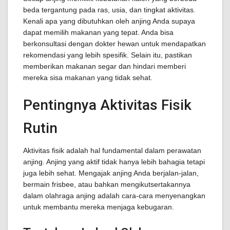
beda tergantung pada ras, usia, dan tingkat aktivitas.
Kenali apa yang dibutuhkan oleh anjing Anda supaya
dapat memilih makanan yang tepat. Anda bisa
berkonsultasi dengan dokter hewan untuk mendapatkan
rekomendasi yang lebih spesifik. Selain itu, pastikan
memberikan makanan segar dan hindari memberi
mereka sisa makanan yang tidak sehat.
Pentingnya Aktivitas Fisik
Rutin
Aktivitas fisik adalah hal fundamental dalam perawatan
anjing. Anjing yang aktif tidak hanya lebih bahagia tetapi
juga lebih sehat. Mengajak anjing Anda berjalan-jalan,
bermain frisbee, atau bahkan mengikutsertakannya
dalam olahraga anjing adalah cara-cara menyenangkan
untuk membantu mereka menjaga kebugaran.