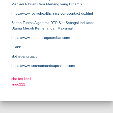
Menjadi Ribuan Cara Menang yang Dinamis
https://www.revivehealthclinics.com/contact-us.html
Bedah Tuntas Algoritma RTP Slot Sebagai Indikator
Utama Meraih Kemenangan Maksimal
https://www.demenciagastrobar.com/
Fila88
slot jepang gacor
https://www.icecreamandcupcakes.com/
slot bet kecil
virgo222