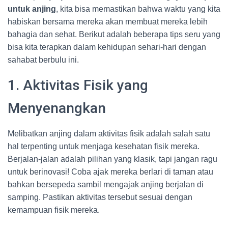
untuk anjing
, kita bisa memastikan bahwa waktu yang kita
habiskan bersama mereka akan membuat mereka lebih
bahagia dan sehat. Berikut adalah beberapa tips seru yang
bisa kita terapkan dalam kehidupan sehari-hari dengan
sahabat berbulu ini.
1. Aktivitas Fisik yang
Menyenangkan
Melibatkan anjing dalam aktivitas fisik adalah salah satu
hal terpenting untuk menjaga kesehatan fisik mereka.
Berjalan-jalan adalah pilihan yang klasik, tapi jangan ragu
untuk berinovasi! Coba ajak mereka berlari di taman atau
bahkan bersepeda sambil mengajak anjing berjalan di
samping. Pastikan aktivitas tersebut sesuai dengan
kemampuan fisik mereka.