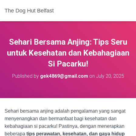
The Dog Hut Belfast
Sehari Bersama Anjing: Tips Seru
untuk Kesehatan dan Kebahagiaan
Si Pacarku!
Published by
gek4869@gmail.com
on
July 20, 2025
Sehari bersama anjing adalah pengalaman yang sangat
menyenangkan dan bermanfaat bagi kesehatan dan
kebahagiaan si pacarku! Pastinya, dengan menerapkan
beberapa
tips perawatan, kesehatan, dan gaya hidup