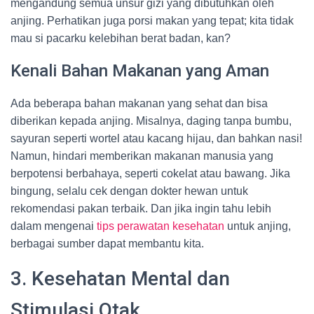
mengandung semua unsur gizi yang dibutuhkan oleh
anjing. Perhatikan juga porsi makan yang tepat; kita tidak
mau si pacarku kelebihan berat badan, kan?
Kenali Bahan Makanan yang Aman
Ada beberapa bahan makanan yang sehat dan bisa
diberikan kepada anjing. Misalnya, daging tanpa bumbu,
sayuran seperti wortel atau kacang hijau, dan bahkan nasi!
Namun, hindari memberikan makanan manusia yang
berpotensi berbahaya, seperti cokelat atau bawang. Jika
bingung, selalu cek dengan dokter hewan untuk
rekomendasi pakan terbaik. Dan jika ingin tahu lebih
dalam mengenai
tips perawatan kesehatan
untuk anjing,
berbagai sumber dapat membantu kita.
3. Kesehatan Mental dan
Stimulasi Otak