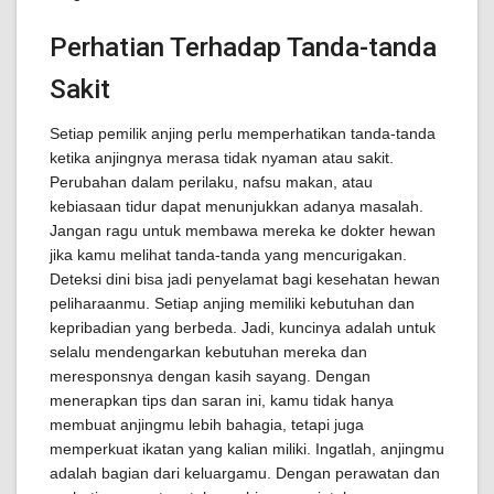
Perhatian Terhadap Tanda-tanda
Sakit
Setiap pemilik anjing perlu memperhatikan tanda-tanda
ketika anjingnya merasa tidak nyaman atau sakit.
Perubahan dalam perilaku, nafsu makan, atau
kebiasaan tidur dapat menunjukkan adanya masalah.
Jangan ragu untuk membawa mereka ke dokter hewan
jika kamu melihat tanda-tanda yang mencurigakan.
Deteksi dini bisa jadi penyelamat bagi kesehatan hewan
peliharaanmu. Setiap anjing memiliki kebutuhan dan
kepribadian yang berbeda. Jadi, kuncinya adalah untuk
selalu mendengarkan kebutuhan mereka dan
meresponsnya dengan kasih sayang. Dengan
menerapkan tips dan saran ini, kamu tidak hanya
membuat anjingmu lebih bahagia, tetapi juga
memperkuat ikatan yang kalian miliki. Ingatlah, anjingmu
adalah bagian dari keluargamu. Dengan perawatan dan