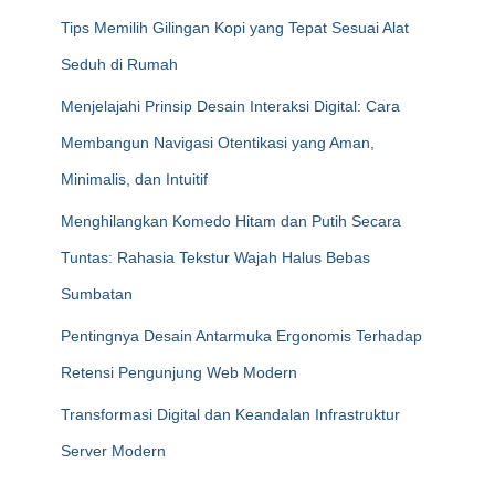
Tips Memilih Gilingan Kopi yang Tepat Sesuai Alat
Seduh di Rumah
Menjelajahi Prinsip Desain Interaksi Digital: Cara
Membangun Navigasi Otentikasi yang Aman,
Minimalis, dan Intuitif
Menghilangkan Komedo Hitam dan Putih Secara
Tuntas: Rahasia Tekstur Wajah Halus Bebas
Sumbatan
Pentingnya Desain Antarmuka Ergonomis Terhadap
Retensi Pengunjung Web Modern
Transformasi Digital dan Keandalan Infrastruktur
Server Modern