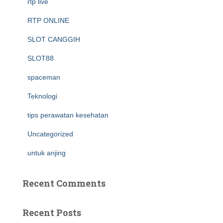
rtp live
RTP ONLINE
SLOT CANGGIH
SLOT88
spaceman
Teknologi
tips perawatan kesehatan
Uncategorized
untuk anjing
Recent Comments
Recent Posts