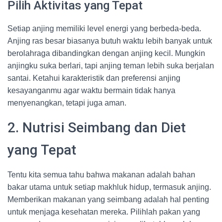
Pilih Aktivitas yang Tepat
Setiap anjing memiliki level energi yang berbeda-beda.
Anjing ras besar biasanya butuh waktu lebih banyak untuk
berolahraga dibandingkan dengan anjing kecil. Mungkin
anjingku suka berlari, tapi anjing teman lebih suka berjalan
santai. Ketahui karakteristik dan preferensi anjing
kesayanganmu agar waktu bermain tidak hanya
menyenangkan, tetapi juga aman.
2. Nutrisi Seimbang dan Diet
yang Tepat
Tentu kita semua tahu bahwa makanan adalah bahan
bakar utama untuk setiap makhluk hidup, termasuk anjing.
Memberikan makanan yang seimbang adalah hal penting
untuk menjaga kesehatan mereka. Pilihlah pakan yang