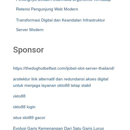
Retensi Pengunjung Web Modern
Transformasi Digital dan Keandalan Infrastruktur
Server Modern
Sponsor
https://thedoghutbelfast.com/ijobet-slot-server-thailand/
arsitektur link alternatif dan redundansi akses digital
untuk menjaga layanan okto88 tetap stabil
okto88
okto88 login
situs slot88 gacor
Evolusi Garis Kemenangan Dari Satu Garis Lurus