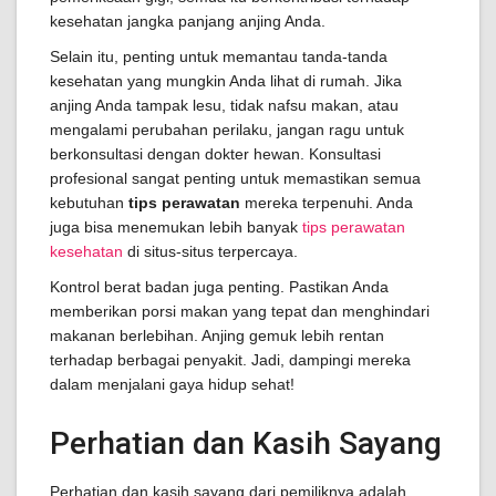
kesehatan jangka panjang anjing Anda.
Selain itu, penting untuk memantau tanda-tanda
kesehatan yang mungkin Anda lihat di rumah. Jika
anjing Anda tampak lesu, tidak nafsu makan, atau
mengalami perubahan perilaku, jangan ragu untuk
berkonsultasi dengan dokter hewan. Konsultasi
profesional sangat penting untuk memastikan semua
kebutuhan
tips perawatan
mereka terpenuhi. Anda
juga bisa menemukan lebih banyak
tips perawatan
kesehatan
di situs-situs terpercaya.
Kontrol berat badan juga penting. Pastikan Anda
memberikan porsi makan yang tepat dan menghindari
makanan berlebihan. Anjing gemuk lebih rentan
terhadap berbagai penyakit. Jadi, dampingi mereka
dalam menjalani gaya hidup sehat!
Perhatian dan Kasih Sayang
Perhatian dan kasih sayang dari pemiliknya adalah