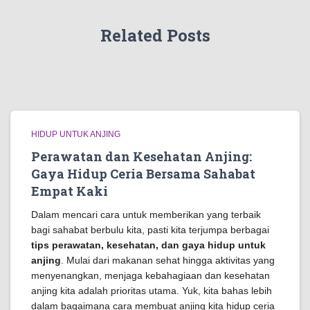
Related Posts
HIDUP UNTUK ANJING
Perawatan dan Kesehatan Anjing:
Gaya Hidup Ceria Bersama Sahabat
Empat Kaki
Dalam mencari cara untuk memberikan yang terbaik
bagi sahabat berbulu kita, pasti kita terjumpa berbagai
tips perawatan, kesehatan, dan gaya hidup untuk
anjing
. Mulai dari makanan sehat hingga aktivitas yang
menyenangkan, menjaga kebahagiaan dan kesehatan
anjing kita adalah prioritas utama. Yuk, kita bahas lebih
dalam bagaimana cara membuat anjing kita hidup ceria