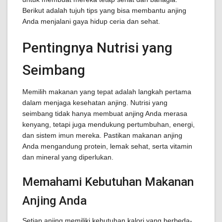
Berikut adalah tujuh tips yang bisa membantu anjing
Anda menjalani gaya hidup ceria dan sehat.
Pentingnya Nutrisi yang
Seimbang
Memilih makanan yang tepat adalah langkah pertama
dalam menjaga kesehatan anjing. Nutrisi yang
seimbang tidak hanya membuat anjing Anda merasa
kenyang, tetapi juga mendukung pertumbuhan, energi,
dan sistem imun mereka. Pastikan makanan anjing
Anda mengandung protein, lemak sehat, serta vitamin
dan mineral yang diperlukan.
Memahami Kebutuhan Makanan
Anjing Anda
Setiap anjing memiliki kebutuhan kalori yang berbeda-