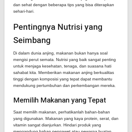
dan sehat dengan beberapa tips yang bisa diterapkan
sehari-hari.
Pentingnya Nutrisi yang
Seimbang
Di dalam dunia anjing, makanan bukan hanya soal
mengisi perut semata. Nutrisi yang baik sangat penting
untuk menjaga kesehatan, tenaga, dan suasana hati
sahabat kita. Memberikan makanan anjing berkualitas
tinggi dengan komposisi yang tepat dapat membantu
mendukung pertumbuhan dan perkembangan mereka.
Memilih Makanan yang Tepat
Saat memilih makanan, perhatikanlah bahan-bahan
yang digunakan. Makanan yang kaya protein, serat, dan
vitamin sangat dianjurkan. Hindari produk yang
mengandung bahan pengawet atau pewarna buatan,