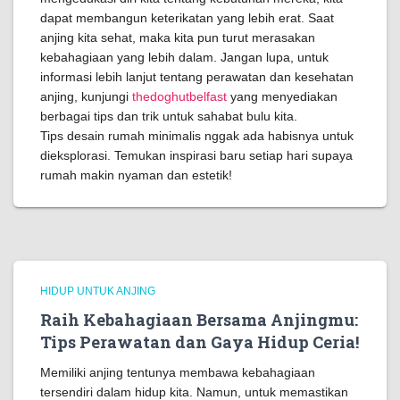
dapat membangun keterikatan yang lebih erat. Saat
anjing kita sehat, maka kita pun turut merasakan
kebahagiaan yang lebih dalam. Jangan lupa, untuk
informasi lebih lanjut tentang perawatan dan kesehatan
anjing, kunjungi
thedoghutbelfast
yang menyediakan
berbagai tips dan trik untuk sahabat bulu kita.
Tips desain rumah minimalis nggak ada habisnya untuk
dieksplorasi. Temukan inspirasi baru setiap hari supaya
rumah makin nyaman dan estetik!
HIDUP UNTUK ANJING
Raih Kebahagiaan Bersama Anjingmu:
Tips Perawatan dan Gaya Hidup Ceria!
Memiliki anjing tentunya membawa kebahagiaan
tersendiri dalam hidup kita. Namun, untuk memastikan