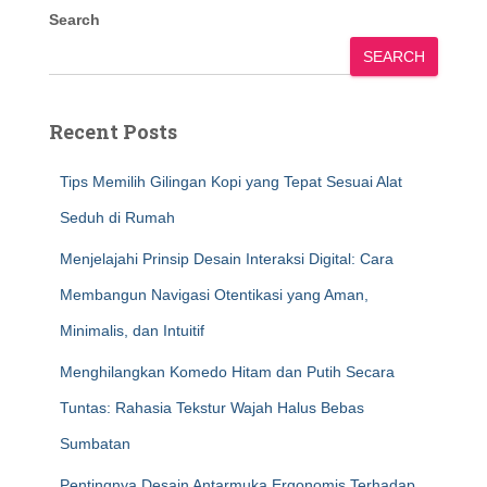
Search
SEARCH
Recent Posts
Tips Memilih Gilingan Kopi yang Tepat Sesuai Alat
Seduh di Rumah
Menjelajahi Prinsip Desain Interaksi Digital: Cara
Membangun Navigasi Otentikasi yang Aman,
Minimalis, dan Intuitif
Menghilangkan Komedo Hitam dan Putih Secara
Tuntas: Rahasia Tekstur Wajah Halus Bebas
Sumbatan
Pentingnya Desain Antarmuka Ergonomis Terhadap