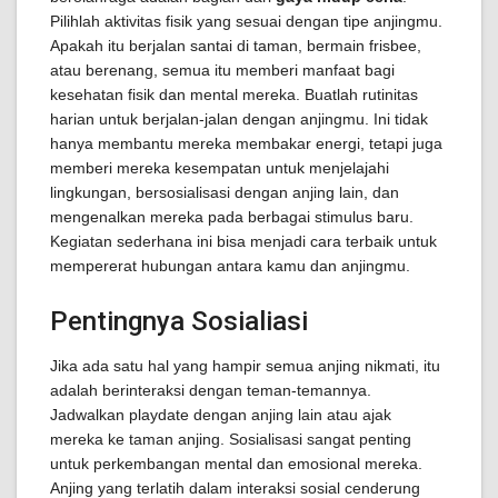
Pilihlah aktivitas fisik yang sesuai dengan tipe anjingmu.
Apakah itu berjalan santai di taman, bermain frisbee,
atau berenang, semua itu memberi manfaat bagi
kesehatan fisik dan mental mereka. Buatlah rutinitas
harian untuk berjalan-jalan dengan anjingmu. Ini tidak
hanya membantu mereka membakar energi, tetapi juga
memberi mereka kesempatan untuk menjelajahi
lingkungan, bersosialisasi dengan anjing lain, dan
mengenalkan mereka pada berbagai stimulus baru.
Kegiatan sederhana ini bisa menjadi cara terbaik untuk
mempererat hubungan antara kamu dan anjingmu.
Pentingnya Sosialiasi
Jika ada satu hal yang hampir semua anjing nikmati, itu
adalah berinteraksi dengan teman-temannya.
Jadwalkan playdate dengan anjing lain atau ajak
mereka ke taman anjing. Sosialisasi sangat penting
untuk perkembangan mental dan emosional mereka.
Anjing yang terlatih dalam interaksi sosial cenderung